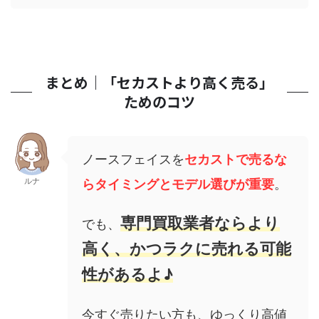
まとめ｜「セカストより高く売る」
ためのコツ
ノースフェイスを
セカストで売るな
ルナ
らタイミングとモデル選びが重要
。
専門買取業者ならより
でも、
高く、かつラクに売れる可能
性があるよ♪
今すぐ売りたい方も、ゆっくり高値