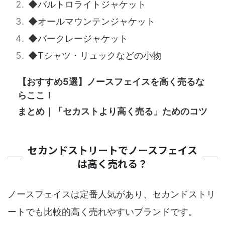
◆バルトロライトジャケット
◆オールマウンテンジャケット
◆バークレージャケット
◆Tシャツ・リュックなどの小物
【おすすめ5選】ノースフェイスを高く売るな
らここ！
まとめ｜「セカストより高く売る」ためのコツ
セカンドストリートでノースフェイス
は高く売れる？
ノースフェイスは定番人気があり、セカンドストリ
ートでも比較的高く売れやすいブランドです。