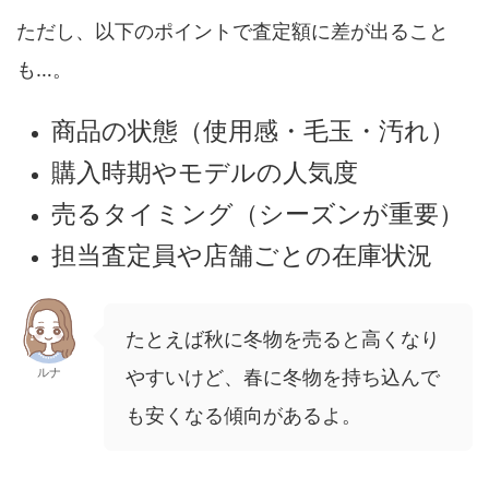
ただし、以下のポイントで査定額に差が出ること
も…。
商品の状態（使用感・毛玉・汚れ）
購入時期やモデルの人気度
売るタイミング（シーズンが重要）
担当査定員や店舗ごとの在庫状況
たとえば秋に冬物を売ると高くなり
ルナ
やすいけど、春に冬物を持ち込んで
も安くなる傾向があるよ。