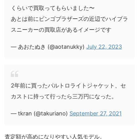
くらいで買取ってもらいました〜
あとは前にビンゴブラザーズの近辺でハイブラ
スニーカーの買取店があるイメージです
— あおたぬき (@aotanukky)
July 22, 2023
2年前に買ったバルトロライトジャケット、セ
カストに持って行ったら三万円になった。
— tkran (@takuriano)
September 27, 2021
査定額が高めになりやすい人気モデル。