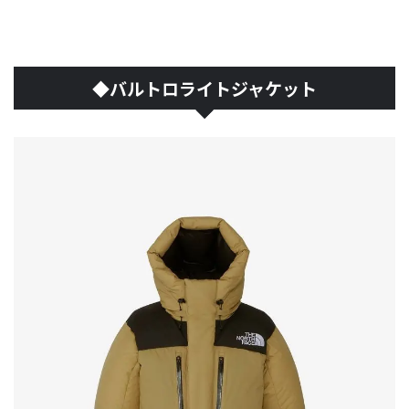
◆バルトロライトジャケット