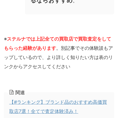
るならおすすめ
。
※
ステルナでは上記全ての買取店で買取査定をして
もらった経験があります
。別記事でその体験談もア
ップしているので、より詳しく知りたい方は表のリ
ンクからアクセスしてください
関連
【#ランキング】ブランド品のおすすめ高価買
取店7選！全てで査定体験済み！