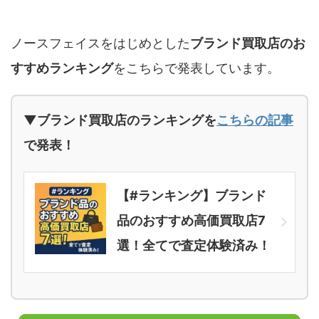
ノースフェイスをはじめとした
ブランド買取店のお
すすめランキング
をこちらで発表しています。
▼ブランド買取店のランキングを
こちらの記事
で発表！
【#ランキング】ブランド
品のおすすめ高価買取店7
選！全てで査定体験済み！