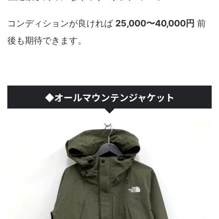
コンディションが良ければ
25,000〜40,000円
前
後も期待できます。
◆オールマウンテンジャケット