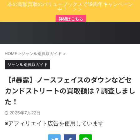
本の高額買取のバリューブックスで19周年キャンペーン
中！ ＞＞
詳細はこちら
HOME
>
ジャンル別買取ガイド
>
ジャンル別買取ガイド
【#暴露】ノースフェイスのダウンなどセ
カンドストリートの買取額は？調査しまし
た！
2025年7月22日
※アフィリエイト広告を使用しています