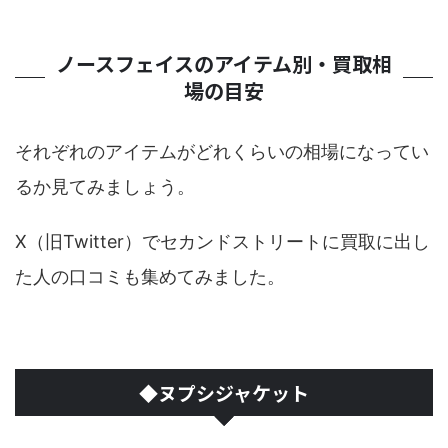
ノースフェイスのアイテム別・買取相
場の目安
それぞれのアイテムがどれくらいの相場になってい
るか見てみましょう。
X（旧Twitter）でセカンドストリートに買取に出し
た人の口コミも集めてみました。
◆ヌプシジャケット