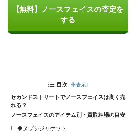
【無料】ノースフェイスの査定を
する
目次
[
非表示
]
セカンドストリートでノースフェイスは高く売
れる？
ノースフェイスのアイテム別・買取相場の目安
◆ヌプシジャケット