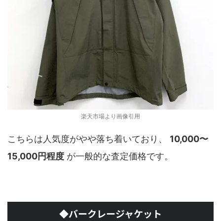
楽天市場より画像引用
こちらは人気度がやや落ち着いており、
10,000〜
15,000円程度
が一般的な査定価格です。
◆バークレージャケット