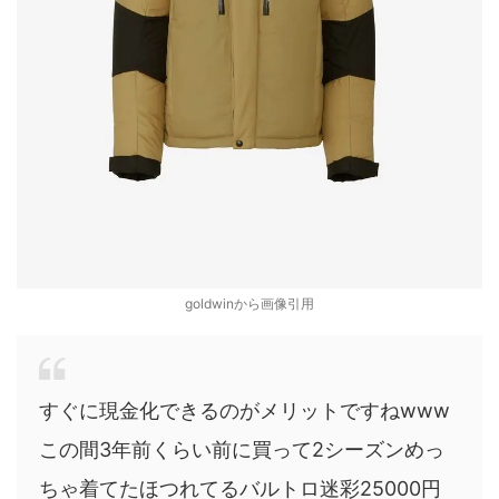
goldwinから画像引用
すぐに現金化できるのがメリットですねwww
この間3年前くらい前に買って2シーズンめっ
ちゃ着てたほつれてるバルトロ迷彩25000円