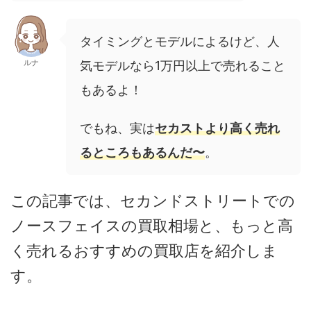
タイミングとモデルによるけど、人
ルナ
気モデルなら1万円以上で売れること
もあるよ！
でもね、実は
セカストより高く売れ
るところもあるんだ〜
。
この記事では、セカンドストリートでの
ノースフェイスの買取相場と、もっと高
く売れるおすすめの買取店を紹介しま
す。