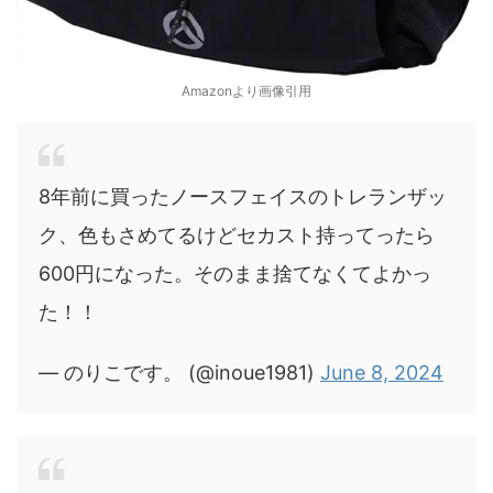
Amazonより画像引用
8年前に買ったノースフェイスのトレランザッ
ク、色もさめてるけどセカスト持ってったら
600円になった。そのまま捨てなくてよかっ
た！！
— のりこです。 (@inoue1981)
June 8, 2024