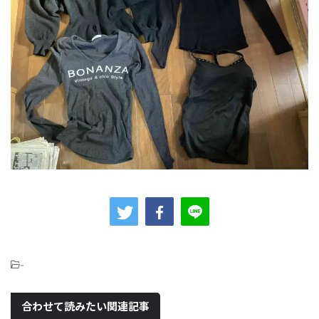
-
合わせて読みたい関連記事