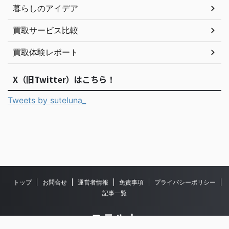
暮らしのアイデア
買取サービス比較
買取体験レポート
X（旧Twitter）はこちら！
Tweets by suteluna_
トップ
お問合せ
運営者情報
免責事項
プライバシーポリシー
記事一覧
ステルナ