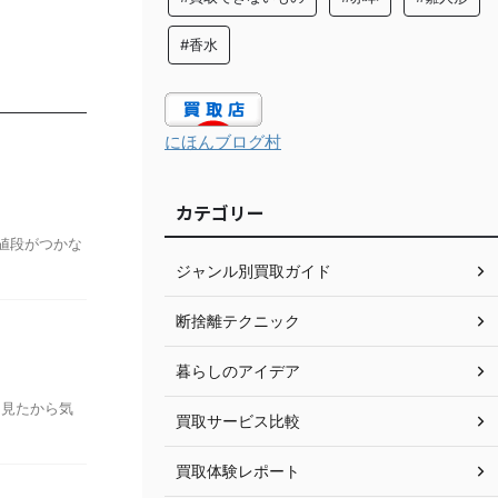
#香水
にほんブログ村
カテゴリー
値段がつかな
ジャンル別買取ガイド
断捨離テクニック
暮らしのアイデア
を見たから気
買取サービス比較
買取体験レポート