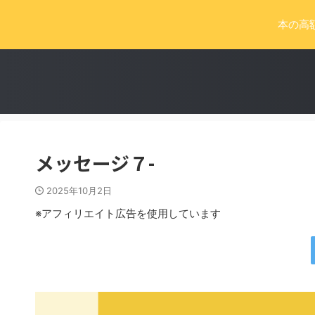
本の高
メッセージ７-
2025年10月2日
※アフィリエイト広告を使用しています