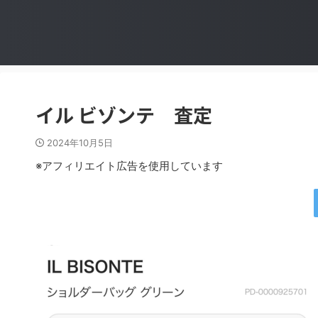
イル ビゾンテ 査定
2024年10月5日
※アフィリエイト広告を使用しています