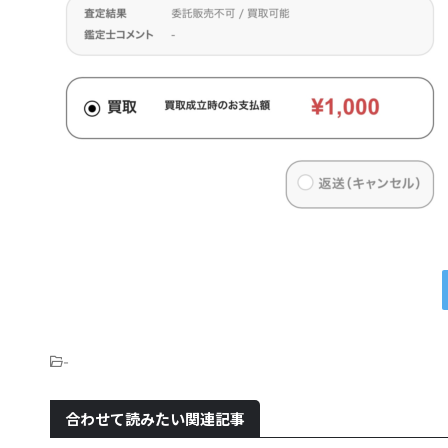
-
合わせて読みたい関連記事