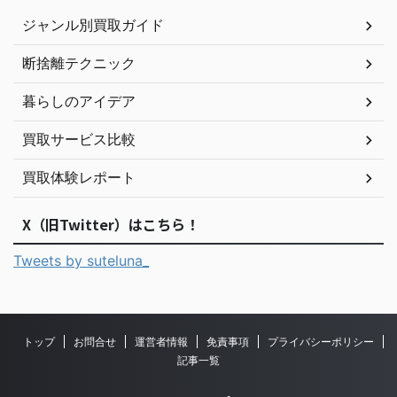
ジャンル別買取ガイド
断捨離テクニック
暮らしのアイデア
買取サービス比較
買取体験レポート
X（旧Twitter）はこちら！
Tweets by suteluna_
トップ
お問合せ
運営者情報
免責事項
プライバシーポリシー
記事一覧