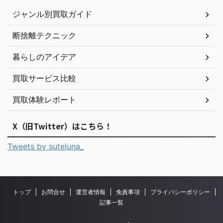
ジャンル別買取ガイド
断捨離テクニック
暮らしのアイデア
買取サービス比較
買取体験レポート
X（旧Twitter）はこちら！
Tweets by suteluna_
トップ
お問合せ
運営者情報
免責事項
プライバシーポリシー
記事一覧