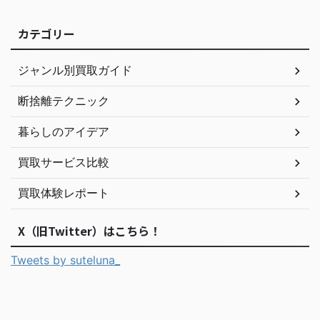
カテゴリー
ジャンル別買取ガイド
断捨離テクニック
暮らしのアイデア
買取サービス比較
買取体験レポート
X（旧Twitter）はこちら！
Tweets by suteluna_