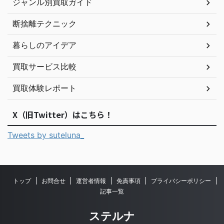
ジャンル別買取ガイド
断捨離テクニック
暮らしのアイデア
買取サービス比較
買取体験レポート
X（旧Twitter）はこちら！
Tweets by suteluna_
トップ
お問合せ
運営者情報
免責事項
プライバシーポリシー
記事一覧
ステルナ