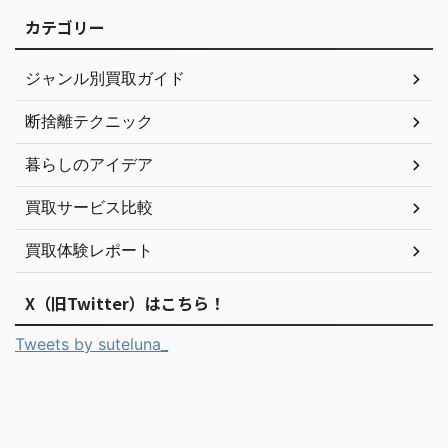
カテゴリー
ジャンル別買取ガイド
断捨離テクニック
暮らしのアイデア
買取サービス比較
買取体験レポート
X（旧Twitter）はこちら！
Tweets by suteluna_