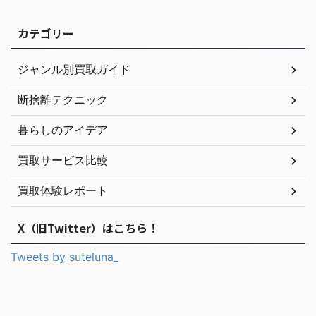
カテゴリー
ジャンル別買取ガイド
断捨離テクニック
暮らしのアイデア
買取サービス比較
買取体験レポート
X（旧Twitter）はこちら！
Tweets by suteluna_