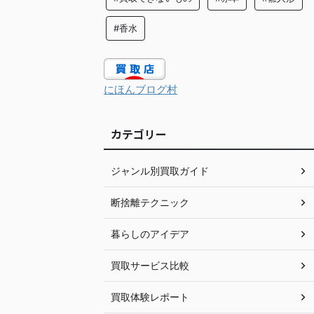
#香水
にほんブログ村
カテゴリー
ジャンル別買取ガイド
断捨離テクニック
暮らしのアイデア
買取サービス比較
買取体験レポート