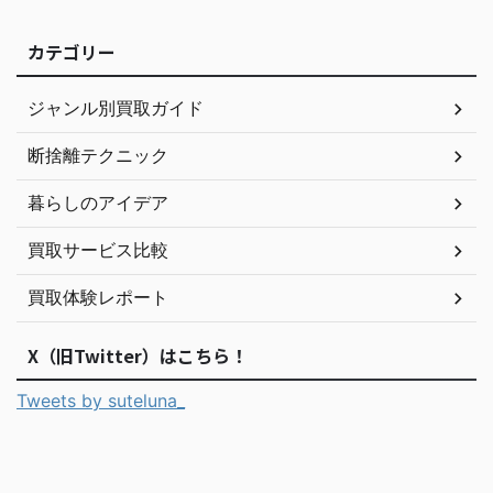
カテゴリー
ジャンル別買取ガイド
断捨離テクニック
暮らしのアイデア
買取サービス比較
買取体験レポート
X（旧Twitter）はこちら！
Tweets by suteluna_