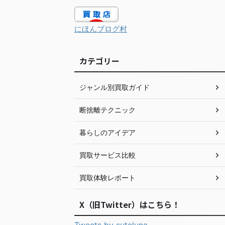
にほんブログ村
カテゴリー
ジャンル別買取ガイド
断捨離テクニック
暮らしのアイデア
買取サービス比較
買取体験レポート
X（旧Twitter）はこちら！