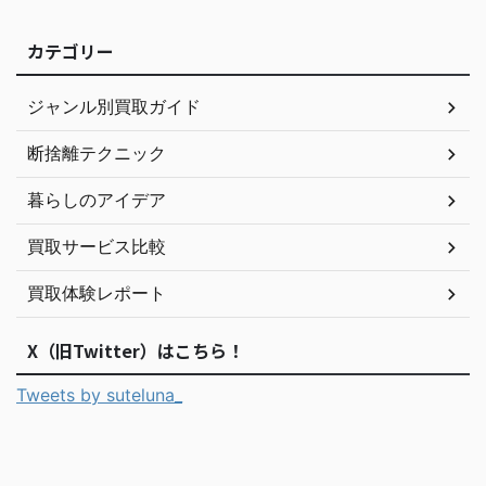
カテゴリー
ジャンル別買取ガイド
断捨離テクニック
暮らしのアイデア
買取サービス比較
買取体験レポート
X（旧Twitter）はこちら！
Tweets by suteluna_