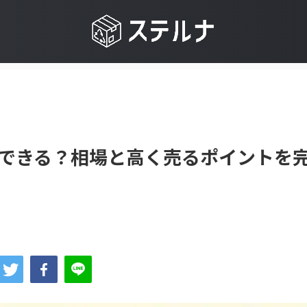
取できる？相場と高く売るポイントを