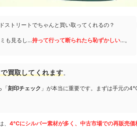
ドストリートでちゃんと買い取ってくれるの？
ミも見るし…
持って行って断られたら恥ずかしい
…。
トで買取してくれます
。
ら「
刻印チェック
」が本当に重要です。まずは手元の4
は、
4℃にシルバー素材が多く、中古市場での再販売価