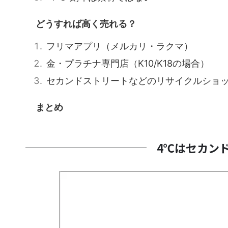
どうすれば高く売れる？
フリマアプリ（メルカリ・ラクマ）
金・プラチナ専門店（K10/K18の場合）
セカンドストリートなどのリサイクルショ
まとめ
4℃はセカン