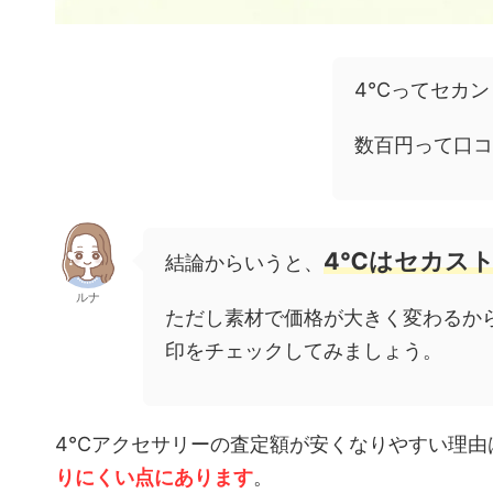
4℃ってセカン
数百円って口コ
4℃はセカス
結論からいうと、
ルナ
ただし素材で価格が大きく変わるか
印をチェックしてみましょう。
4℃アクセサリーの査定額が安くなりやすい理由
りにくい点にあります
。