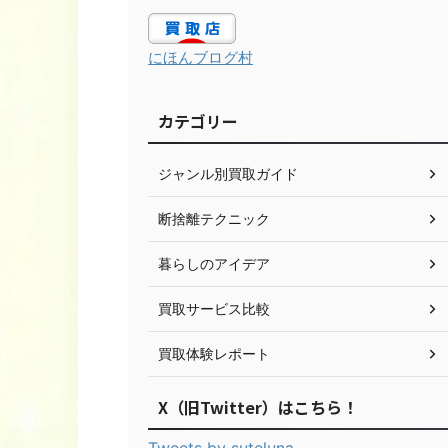
にほんブログ村
カテゴリー
ジャンル別買取ガイド
断捨離テクニック
暮らしのアイデア
買取サービス比較
買取体験レポート
X（旧Twitter）はこちら！