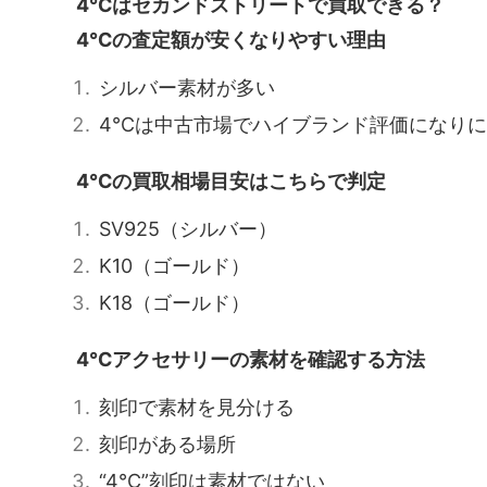
4℃はセカンドストリートで買取できる？
4℃の査定額が安くなりやすい理由
シルバー素材が多い
4℃は中古市場でハイブランド評価になり
4℃の買取相場目安はこちらで判定
SV925（シルバー）
K10（ゴールド）
K18（ゴールド）
4℃アクセサリーの素材を確認する方法
刻印で素材を見分ける
刻印がある場所
“4℃”刻印は素材ではない