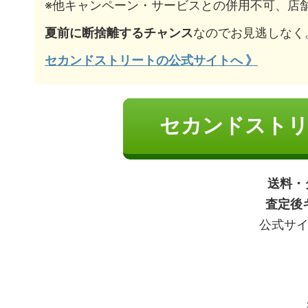
※他キャンペーン・サービスとの併用不可、店
夏前に断捨離するチャンス
なのでお見逃しなく
セカンドストリートの公式サイトへ 》
セカンドストリ
送料・
査定後
公式サ