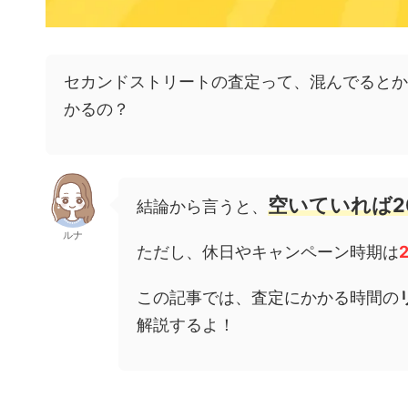
セカンドストリートの査定って、混んでるとか
かるの？
空いていれば2
結論から言うと、
ルナ
ただし、休日やキャンペーン時期は
この記事では、査定にかかる時間の
解説するよ！