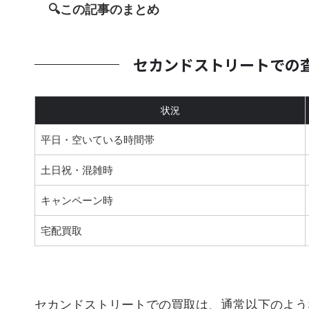
🔍この記事のまとめ
セカンドストリートでの
状況
平日・空いている時間帯
土日祝・混雑時
キャンペーン時
宅配買取
セカンドストリートでの買取は、通常以下のよう