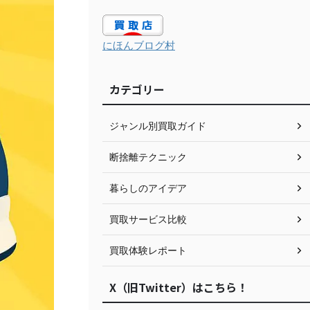
にほんブログ村
カテゴリー
ジャンル別買取ガイド
断捨離テクニック
暮らしのアイデア
買取サービス比較
買取体験レポート
X（旧Twitter）はこちら！