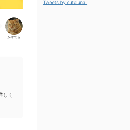
Tweets by suteluna_
かすてら
詳しく