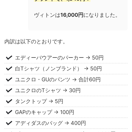
ヴィトンは
16,000円
になりました。
内訳は以下のとおりです。
エディーバウアーのパーカー → 50円
白Tシャツ（ノンブランド） → 50円
ユニクロ・GUのパンツ → 合計60円
ユニクロのTシャツ → 30円
タンクトップ → 5円
GAPのキャップ → 100円
アディダスのバッグ → 400円