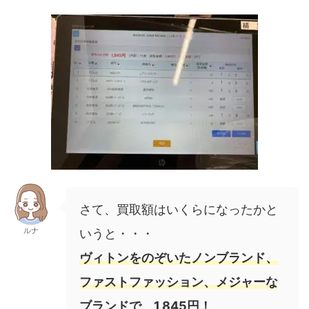
さて、買取額はいくらになったかと
ルナ
いうと・・・
ヴィトンをのぞいたノンブランド、
ファストファッション、メジャーな
ブランドで、1,845円！