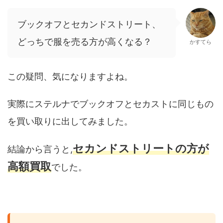
ブックオフとセカンドストリート、
どっちで服を売る方が高くなる？
かすてら
この疑問、気になりますよね。
実際にステルナでブックオフとセカストに同じもの
を買い取りに出してみました。
セカンドストリートの方が
結論から言うと,
高額買取
でした。