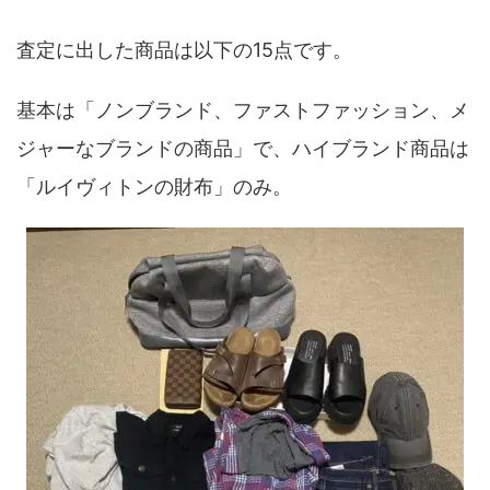
査定に出した商品は以下の15点です。
基本は「ノンブランド、ファストファッション、メ
ジャーなブランドの商品」で、ハイブランド商品は
「ルイヴィトンの財布」のみ。