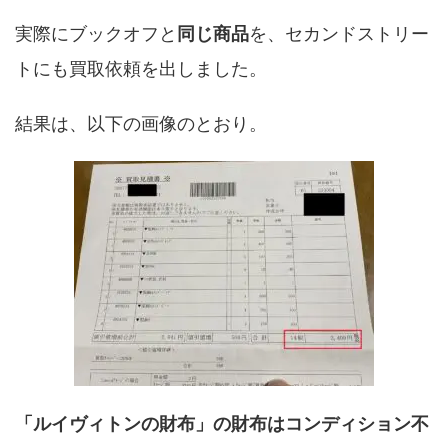
実際にブックオフと
同じ商品
を、セカンドストリー
トにも買取依頼を出しました。
結果は、以下の画像のとおり。
「ルイヴィトンの財布」の財布はコンディション不