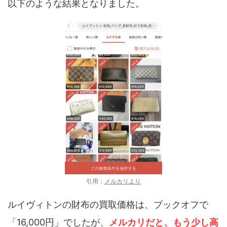
以下のような結果となりました。
引用：
メルカリより
ルイヴィトンの財布の買取価格は、ブックオフで
「16,000円」でしたが、
メルカリだと、もう少し高