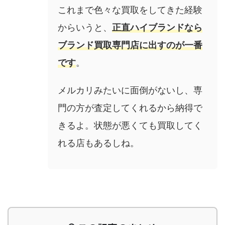
これまで色々な買取をしてきた経験
からいうと、
正直
ハイブランドなら
ブランド買取専門店に出すのが一番
です
。
メルカリみたいに面倒がないし、専
門の方が査定してくれるから納得で
きるよ。状態が悪くても買取してく
れる店もあるしね。