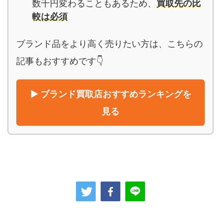
数千円変わることもあるため、
買取先の比
較は必須
ブランド品をより高く売りたい方は、こちらの
記事もおすすめです👇
▶ ブランド買取店おすすめランキングを
見る