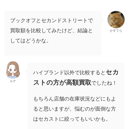
ブックオフとセカンドストリートで
買取額を比較してみたけど、結論と
かすてら
してはどうかな。
セカ
ハイブランド以外で比較すると
ストの方が高額買取
ルナ
でしたね！
もちろん店舗の在庫状況などにもよ
ると思いますが、悩むのが面倒な方
はセカストに絞ってもいいかも。