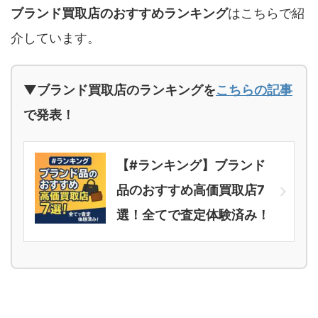
ブランド買取店のおすすめランキング
はこちらで紹
介しています。
▼ブランド買取店のランキングを
こちらの記事
で発表！
【#ランキング】ブランド
品のおすすめ高価買取店7
選！全てで査定体験済み！