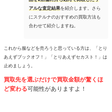
アルな査定結果
を紹介します。さら
にステルナのおすすめの買取方法も
合わせて紹介しますね。
これから服などを売ろうと思っている方は、「とり
あえずブックオフ！」「とりあえずセカスト！」は
止めましょう。
買取先を選ぶだけで買取金額が驚くほ
ど変わる
可能性がありますよ！