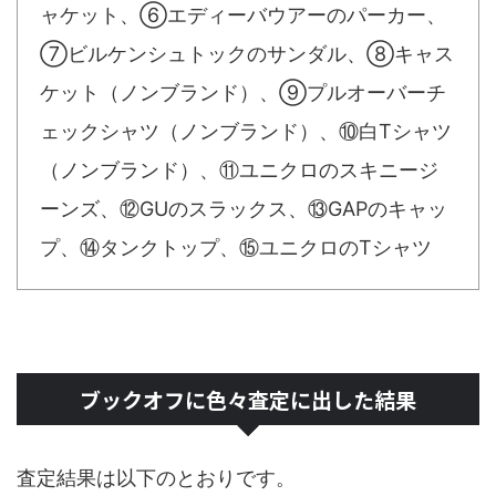
ャケット、⑥エディーバウアーのパーカー、
⑦ビルケンシュトックのサンダル、⑧キャス
ケット（ノンブランド）、⑨プルオーバーチ
ェックシャツ（ノンブランド）、⑩白Tシャツ
（ノンブランド）、⑪ユニクロのスキニージ
ーンズ、⑫GUのスラックス、⑬GAPのキャッ
プ、⑭タンクトップ、⑮ユニクロのTシャツ
ブックオフに色々査定に出した結果
査定結果は以下のとおりです。