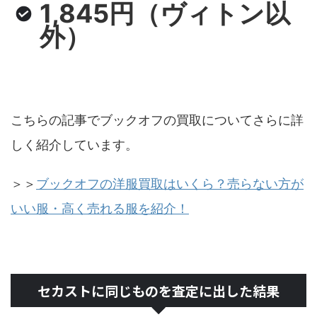
1,845円（ヴィトン以
外）
こちらの記事でブックオフの買取についてさらに詳
しく紹介しています。
＞＞
ブックオフの洋服買取はいくら？売らない方が
いい服・高く売れる服を紹介！
セカストに同じものを査定に出した結果