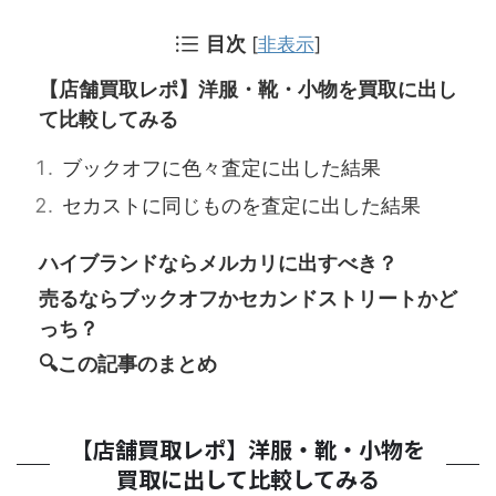
目次
[
非表示
]
【店舗買取レポ】洋服・靴・小物を買取に出し
て比較してみる
ブックオフに色々査定に出した結果
セカストに同じものを査定に出した結果
ハイブランドならメルカリに出すべき？
売るならブックオフかセカンドストリートかど
っち？
🔍この記事のまとめ
【店舗買取レポ】洋服・靴・小物を
買取に出して比較してみる