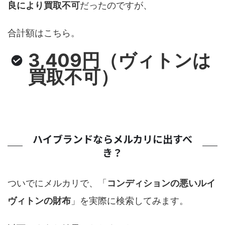
良により買取不可
だったのですが、
合計額はこちら。
3,409円（ヴィトンは
買取不可）
ハイブランドならメルカリに出すべ
き？
ついでにメルカリで、「
コンディションの悪いルイ
ヴィトンの財布
」を実際に検索してみます。