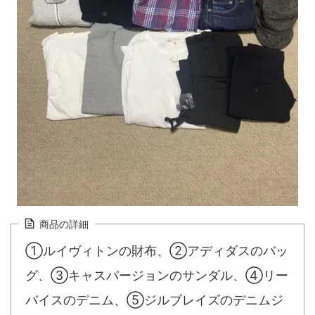
商品の詳細
①ルイヴィトンの財布、②アディダスのバッ
グ、③キャスパージョンのサンダル、④リー
バイスのデニム、⑤ジルブレイズのデニムジ