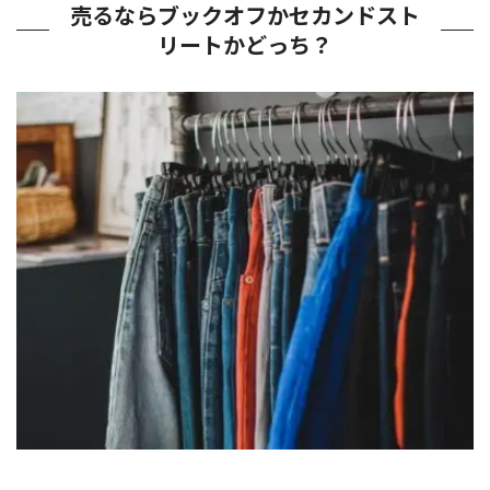
売るならブックオフかセカンドスト
リートかどっち？