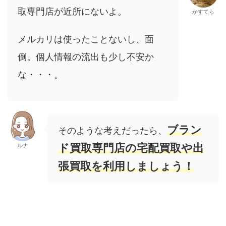
取専門店が近所にないよ。
かすてら
メルカリは使ったことないし、面
倒。個人情報の流出も少し不安か
な・・・。
ブラン
そのような考えだったら、
ド買取専門店の宅配買取や出
ルナ
張買取を利用しましょう！