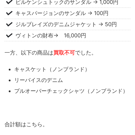
ビルケンシュトックのサンダル → 1,000円
キャスパージョンのサンダル → 100円
ジルブレイズのデニムジャケット → 50円
ヴィトンの財布→ 16,000円
一方、以下の商品は
買取不可
でした。
キャスケット（ノンブランド）
リーバイスのデニム
プルオーバーチェックシャツ（ノンブランド）
合計額はこちら。