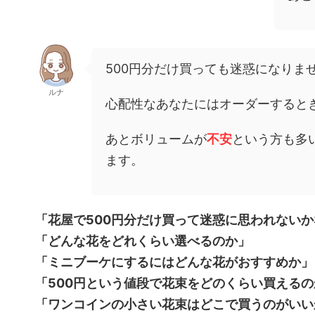
500円分だけ買っても迷惑になりま
ルナ
心配性なあなたにはオーダーすると
あとボリュームが
不安
という方も多
ます。
「花屋で500円分だけ買って迷惑に思われないか
「どんな花をどれくらい選べるのか」
「ミニブーケにするにはどんな花がおすすめか」
「500円という値段で花束をどのくらい買えるの
「ワンコインの小さい花束はどこで買うのがいい