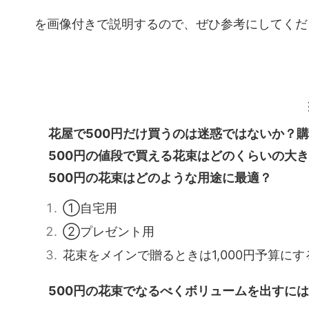
を画像付きで説明するので、ぜひ参考にしてくだ
花屋で500円だけ買うのは迷惑ではないか？
500円の値段で買える花束はどのくらいの大
500円の花束はどのような用途に最適？
①自宅用
②プレゼント用
花束をメインで贈るときは1,000円予算にす
500円の花束でなるべくボリュームを出すに