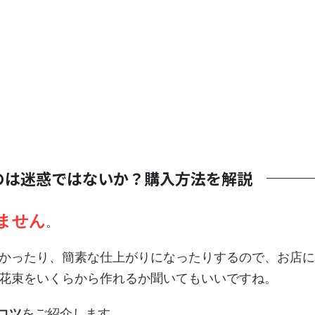
うのは迷惑ではないか？購入方法を解説
ません
。
かったり、簡素な仕上がりになったりするので、お店に
花束をいくらから作れるか聞いてもいいですね。
コツ
をご紹介します。