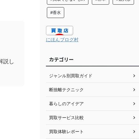
#香水
にほんブログ村
カテゴリー
解説し
ジャンル別買取ガイド
断捨離テクニック
暮らしのアイデア
買取サービス比較
買取体験レポート