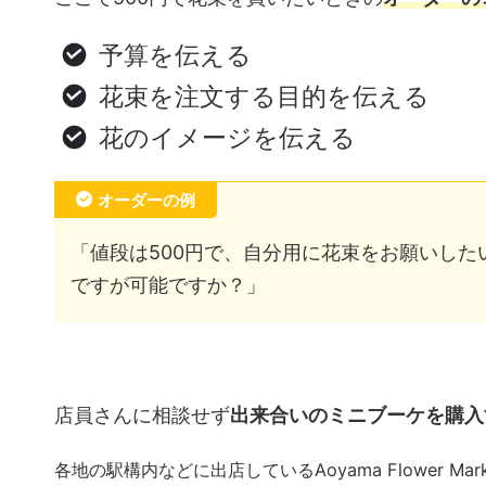
予算を伝える
花束を注文する目的を伝える
花のイメージを伝える
オーダーの例
「値段は500円で、自分用に花束をお願いし
ですが可能ですか？」
店員さんに相談せず
出来合いのミニブーケを購入
各地の駅構内などに出店しているAoyama Flower 