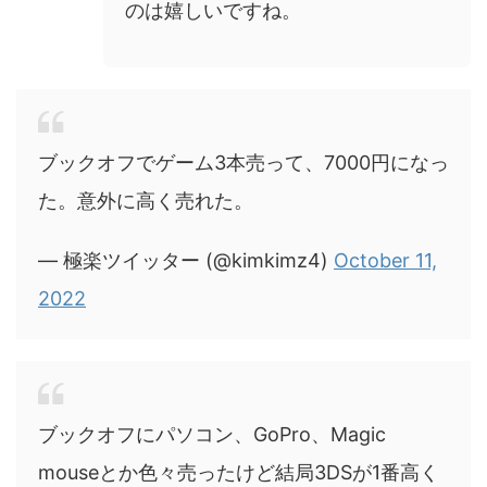
のは嬉しいですね。
ブックオフでゲーム3本売って、7000円になっ
た。意外に高く売れた。
— 極楽ツイッター (@kimkimz4)
October 11,
2022
ブックオフにパソコン、GoPro、Magic
mouseとか色々売ったけど結局3DSが1番高く