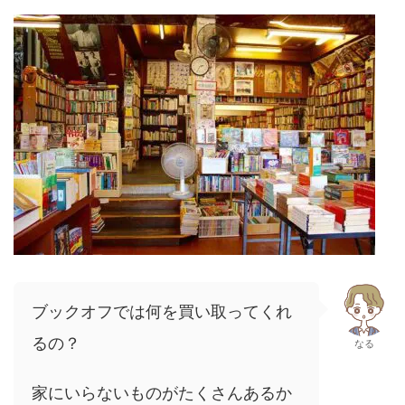
ブックオフでは何を買い取ってくれ
るの？
なる
家にいらないものがたくさんあるか