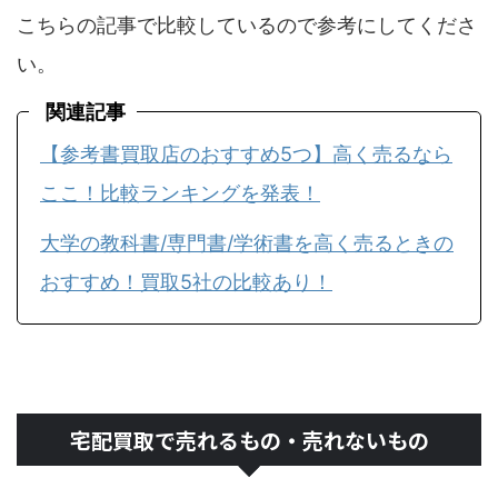
こちらの記事で比較しているので参考にしてくださ
い。
関連記事
【参考書買取店のおすすめ5つ】高く売るなら
ここ！比較ランキングを発表！
大学の教科書/専門書/学術書を高く売るときの
おすすめ！買取5社の比較あり！
宅配買取で売れるもの・売れないもの