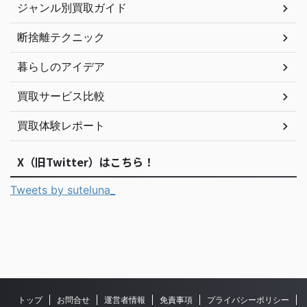
ジャンル別買取ガイド
断捨離テクニック
暮らしのアイデア
買取サービス比較
買取体験レポート
X（旧Twitter）はこちら！
Tweets by suteluna_
トップ
お問合せ
運営者情報
免責事項
プライバシーポリシー