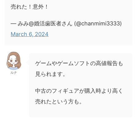
売れた！意外！
— みみ@婚活歯医者さん (@chanmimi3333)
March 6, 2024
ゲームやゲームソフトの高値報告も
ルナ
見られます。
中古のフィギュアが購入時より高く
売れたという方も。