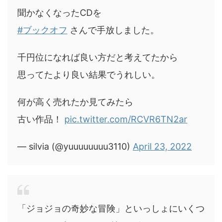
聞かなくなったCDを
#ブックオフ
さんで手放しました。
千円位になれば良い方だと考えてたから
思ってたより良い結果でうれしい。
何が高く売れたか見てみたら
古い作品！
pic.twitter.com/RCVR6TN2ar
— silvia (@yuuuuuuuu3110)
April 23, 2022
「ジョジョの奇妙な冒険」といっしょにいくつ