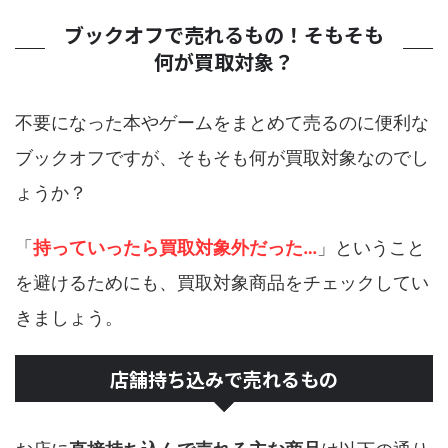
ブックオフで売れるもの！そもそも
何が買取対象？
不要になった本やゲームをまとめて売るのに便利な
ブックオフですが、そもそも何が買取対象なのでし
ょうか？
「
持っていったら買取対象外だった…
」ということ
を避けるためにも、買取対象商品をチェックしてい
きましょう。
店舗持ち込みで売れるもの