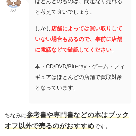
ほとんどのものは、問題なく売れる
ルナ
と考えて良いでしょう。
しかし
店舗によっては買い取りして
いない場合もあるので、事前に店舗
に電話などで確認してください
。
本・CD/DVD/Blu-ray・ゲーム・フィ
ギュアはほとんどの店舗で買取対象
となっています。
参考書や専門書などの本はブック
ちなみに
オフ以外で売るのがおすすめ
です。