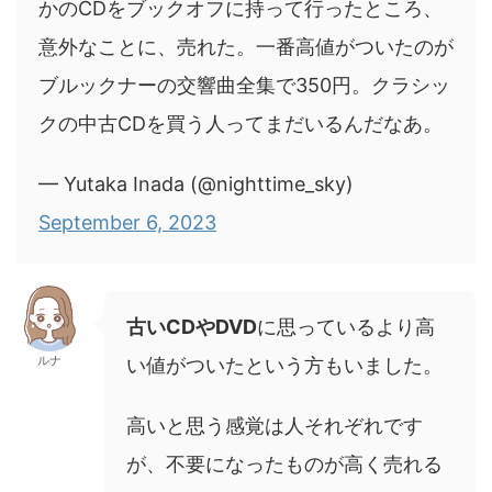
かのCDをブックオフに持って行ったところ、
意外なことに、売れた。一番高値がついたのが
ブルックナーの交響曲全集で350円。クラシッ
クの中古CDを買う人ってまだいるんだなあ。
— Yutaka Inada (@nighttime_sky)
September 6, 2023
古いCDやDVD
に思っているより高
ルナ
い値がついたという方もいました。
高いと思う感覚は人それぞれです
が、不要になったものが高く売れる