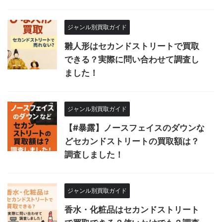
ジャンル別買取ガイド
雛人形はセカンドストリートで買取
できる？実際に問い合わせて調査し
ました！
ジャンル別買取ガイド
【#暴露】ノースフェイスのダウンな
どセカンドストリートの買取額は？
調査しました！
ジャンル別買取ガイド
香水・化粧品はセカンドストリート