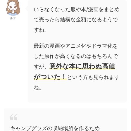
いらなくなった服や本/漫画をまとめ
ルナ
て売ったら結構な金額になるようで
すね。
最新の漫画やアニメ化やドラマ化を
した原作が高くなるのはもちろんで
意外な本に思わぬ高値
すが、
がついた！
という方も見られます
ね。
キャンプグッズの収納場所を作るため