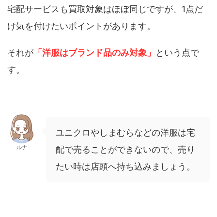
宅配サービスも買取対象はほぼ同じですが、1点だ
け気を付けたいポイントがあります。
それが
「洋服はブランド品のみ対象」
という点で
す。
ユニクロやしまむらなどの洋服は宅
ルナ
配で売ることができないので、売り
たい時は店頭へ持ち込みましょう。