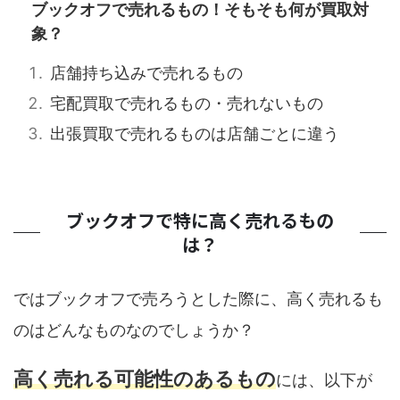
ブックオフで売れるもの！そもそも何が買取対
象？
店舗持ち込みで売れるもの
宅配買取で売れるもの・売れないもの
出張買取で売れるものは店舗ごとに違う
ブックオフで特に高く売れるもの
は？
ではブックオフで売ろうとした際に、高く売れるも
のはどんなものなのでしょうか？
高く売れる可能性のあるもの
には、以下が