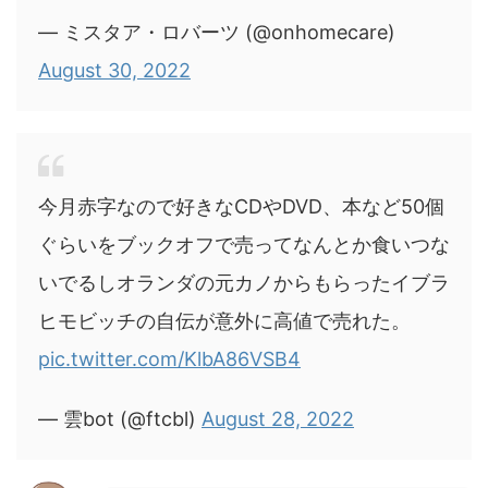
— ミスタア・ロバーツ (@onhomecare)
August 30, 2022
今月赤字なので好きなCDやDVD、本など50個
ぐらいをブックオフで売ってなんとか食いつな
いでるしオランダの元カノからもらったイブラ
ヒモビッチの自伝が意外に高値で売れた。
pic.twitter.com/KlbA86VSB4
— 雲bot (@ftcbl)
August 28, 2022