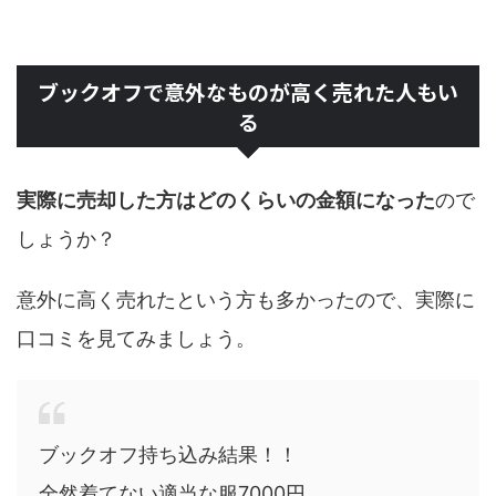
ブックオフで意外なものが高く売れた人もい
る
実際に売却した方はどのくらいの金額になった
ので
しょうか？
意外に高く売れたという方も多かったので、実際に
口コミを見てみましょう。
ブックオフ持ち込み結果！！
全然着てない適当な服7000円