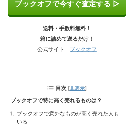
ブックオフで今すぐ査定する ▷
送料・手数料無料！
箱に詰めて送るだけ！
公式サイト：
ブックオフ
目次
[
非表示
]
ブックオフで特に高く売れるものは？
ブックオフで意外なものが高く売れた人も
いる