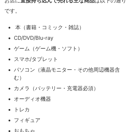
お店に
直接持ち込んで売れる主な商品
は以下の通り
です。
本（書籍・コミック・雑誌）
CD/DVD/Blu-ray
ゲーム（ゲーム機・ソフト）
スマホ/タブレット
パソコン（液晶モニター・その他周辺機器含
む）
カメラ（バッテリー・充電器必須）
オーディオ機器
トレカ
フィギュア
おもちゃ