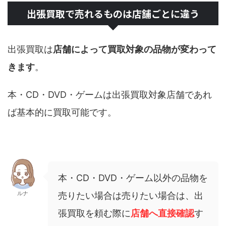
出張買取で売れるものは店舗ごとに違う
出張買取は
店舗によって買取対象の品物が変わって
きます
。
本・CD・DVD・ゲームは出張買取対象店舗であれ
ば基本的に買取可能です。
本・CD・DVD・ゲーム以外の品物を
ルナ
売りたい場合は売りたい場合は、出
張買取を頼む際に
店舗へ直接確認
す