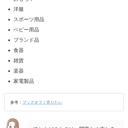
洋服
スポーツ用品
ベビー用品
ブランド品
食器
雑貨
楽器
家電製品
参考：
ブックオフ｜売りたい