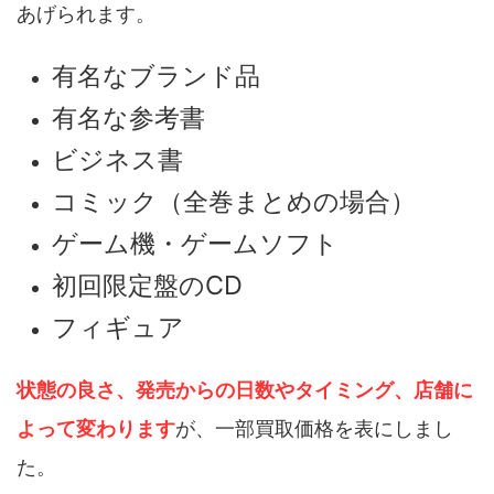
あげられます。
有名なブランド品
有名な参考書
ビジネス書
コミック（全巻まとめの場合）
ゲーム機・ゲームソフト
初回限定盤のCD
フィギュア
状態の良さ、発売からの日数やタイミング、店舗に
よって変わります
が、一部買取価格を表にしまし
た。