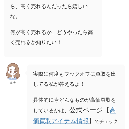
ら、高く売れるんだったら嬉しい
な。
何が高く売れるか、どうやったら高
く売れるか知りたい！
実際に何度もブックオフに買取を出
ルナ
してる私が答えるよ！
具体的に今どんなものが高価買取を
公式ページ【
高
しているかは、
価買取アイテム情報
】
でチェック