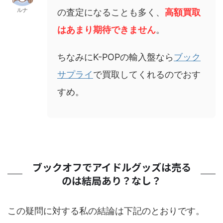
ルナ
の査定になることも多く、
高額買取
はあまり期待できません
。
ちなみにK-POPの輸入盤なら
ブック
サプライ
で買取してくれるのでおす
すめ。
ブックオフでアイドルグッズは売る
のは結局あり？なし？
この疑問に対する私の結論は下記のとおりです。