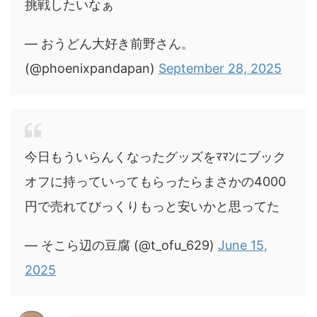
挑戦したいなぁ
— おうどん大好き前野さん。
(@phoenixpandapan)
September 28, 2025
今日もういらんくなったグッズをﾏﾏﾝにブック
オフに持っていってもらったらまさかの4000
円で売れてびっくりもっと安いかと思ってた
— そこら辺の豆腐 (@t_ofu_629)
June 15,
2025