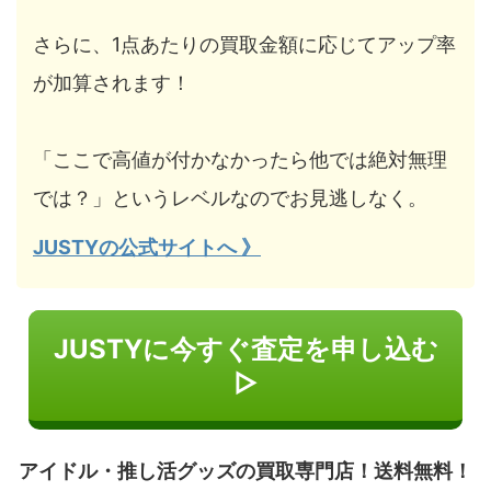
さらに、1点あたりの買取金額に応じてアップ率
が加算されます！
「ここで高値が付かなかったら他では絶対無理
では？」というレベルなのでお見逃しなく。
JUSTYの公式サイトへ 》
JUSTYに今すぐ査定を申し込む
▷
アイドル・推し活グッズの買取専門店！送料無料！