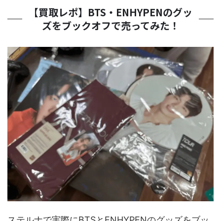
【買取レポ】BTS・ENHYPENのグッ
ズをブックオフで売ってみた！
ステルナで実際にBTSとENHYPENのグッズをブッ