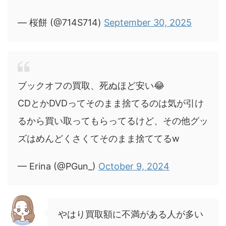
— 桜餅 (@714S714)
September 30, 2025
ブックオフの買取、死ぬほど安い😂
CDとかDVDってそのまま捨てるのは気が引け
るから買い取ってもらってるけど、その他グッ
ズはめんどくさくてそのまま捨ててるw
— Erina (@PGun_)
October 9, 2024
やはり買取額に不満がある人が多い