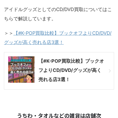
アイドルグッズとしてのCD/DVD買取についてはこ
ちらで解説しています。
＞＞
【#K-POP買取比較】ブックオフよりCD/DVD/
グッズが高く売れる店3選！
【#K-POP買取比較】ブックオ
フよりCD/DVD/グッズが高く
売れる店3選！
うちわ・タオルなどの雑貨は店舗次