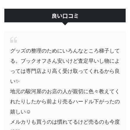
良い口コミ
グッズの整理のためにいろんなところ梯子して
る。ブックオフさん安いけど査定早いし物によ
っては専門店より高く受け取ってくれるから良
い✨
地元の駿河屋のお店の人が親切に色々教えてく
れたりしたから前より売るハードル下がったの
嬉しい☺️
メルカリも買うのは慣れてるけど売るのも今度