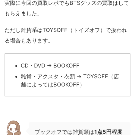
実際に今回の買取レポでもBTSグッズの買取はして
もらえました。
ただし雑貨系はTOYSOFF（トイズオフ）で扱われ
る場合もあります。
CD・DVD → BOOKOFF
雑貨・アクスタ・衣類 → TOYSOFF（店
舗によってはBOOKOFF）
ブックオフでは雑貨類は
1点5円程度