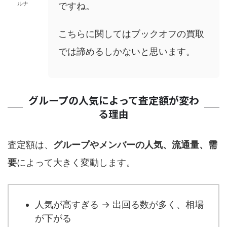
ルナ
ですね。
こちらに関してはブックオフの買取
では諦めるしかないと思います。
グループの人気によって査定額が変わ
る理由
査定額は、
グループやメンバーの人気、流通量、需
要
によって大きく変動します。
人気が高すぎる → 出回る数が多く、相場
が下がる