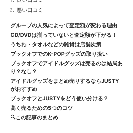
悪い口コミ
グループの人気によって査定額が変わる理由
CD/DVDは揃っていないと査定額が下がる！
うちわ・タオルなどの雑貨は店舗次第
ブックオフでのK-POPグッズの取り扱い
ブックオフでアイドルグッズは売るのは結局あ
り？なし？
アイドルグッズをまとめ売りするならJUSTY
がおすすめ
ブックオフとJUSTYをどう使い分ける？
高く売るための5つのコツ
🔍この記事のまとめ