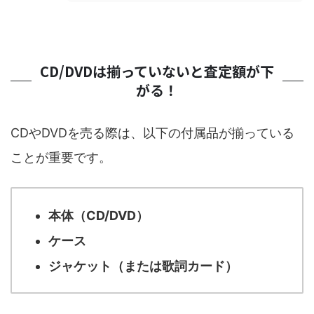
CD/DVDは揃っていないと査定額が下
がる！
CDやDVDを売る際は、以下の付属品が揃っている
ことが重要です。
本体（CD/DVD）
ケース
ジャケット（または歌詞カード）