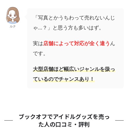
「写真とかうちわって売れないんじ
ルナ
ゃ…？」と思う方も多いはず。
実は
店舗によって対応が全く違う
ん
です。
大型店舗ほど幅広いジャンルを扱っ
ているのでチャンスあり！
ブックオフでアイドルグッズを売っ
た人の口コミ・評判