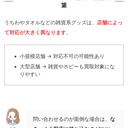
第
うちわやタオルなどの雑貨系グッズは、
店舗によっ
て対応が大きく異なります
。
小規模店舗 → 対応不可の可能性あり
大型店舗 → 雑貨やホビーも買取対象にな
りやすい
問い合わせるのが面倒な場合は、
な
ルナ