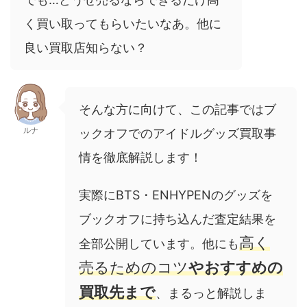
く買い取ってもらいたいなあ。他に
良い買取店知らない？
そんな方に向けて、この記事ではブ
ルナ
ックオフでのアイドルグッズ買取事
情を徹底解説します！
実際にBTS・ENHYPENのグッズを
ブックオフに持ち込んだ査定結果を
高く
全部公開しています。
他にも
売るためのコツ
やおすすめの
買取先まで
、まるっと解説しま