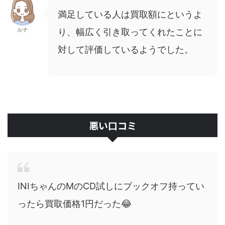
満足している人は買取額にというよ
ルナ
り、幅広く引き取ってくれたことに
対して評価しているようでした。
悪い口コミ
INIちゃんのMのCD試しにブックオフ持ってい
ったら買取価格1円だった😂