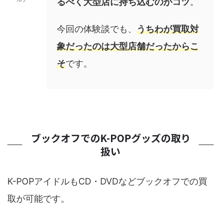
るべく大型店に持ち込むのがコツ
。
今回の体験談でも、
うちわが買取対
象だったのは大型店舗だったからこ
そ
です。
ブックオフでのK-POPグッズの取り
扱い
K-POPアイドルもCD・DVDなどブックオフでの買
取が可能です。