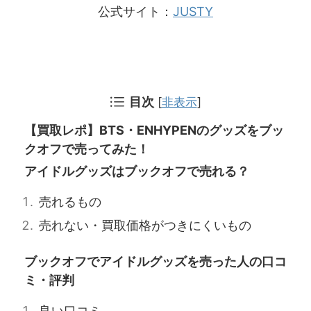
公式サイト：
JUSTY
目次
[
非表示
]
【買取レポ】BTS・ENHYPENのグッズをブッ
クオフで売ってみた！
アイドルグッズはブックオフで売れる？
売れるもの
売れない・買取価格がつきにくいもの
ブックオフでアイドルグッズを売った人の口コ
ミ・評判
良い口コミ