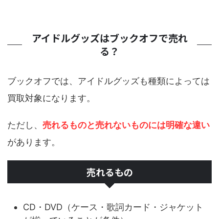
アイドルグッズはブックオフで売れ
る？
ブックオフでは、アイドルグッズも種類によっては
買取対象になります。
ただし、
売れるものと売れないものには明確な違い
があります。
売れるもの
CD・DVD（ケース・歌詞カード・ジャケット