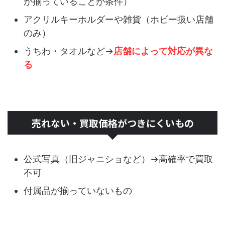
が揃っていることが条件）
アクリルキーホルダーや雑貨（ホビー扱い店舗
のみ）
うちわ・タオルなど→
店舗によって対応が異な
る
売れない・買取価格がつきにくいもの
公式写真（旧ジャニショなど）→高確率で買取
不可
付属品が揃っていないもの