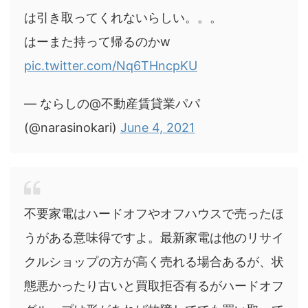
は引き取ってくれないらしい。。。
はーまた持って帰るのかw
pic.twitter.com/Nq6THncpKU
— ならしの@不動産賃貸業パパ
(@narasinokari)
June 4, 2021
不要家電はハードオフやオフハウスで売ったほ
うがある意味得ですよ。最新家電は他のリサイ
クルショップの方が高く売れる場合あるが、状
態悪かったり古いと買取拒否有るがハードオフ