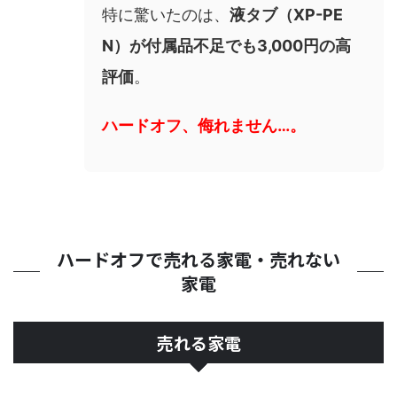
特に驚いたのは、
液タブ（XP-PE
N）が付属品不足でも3,000円の高
評価
。
ハードオフ、侮れません…。
ハードオフで売れる家電・売れない
家電
売れる家電