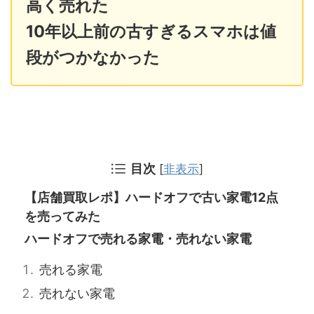
高く売れた
10年以上前の古すぎるスマホは値
段がつかなかった
目次
[
非表示
]
【店舗買取レポ】ハードオフで古い家電12点
を売ってみた
ハードオフで売れる家電・売れない家電
売れる家電
売れない家電