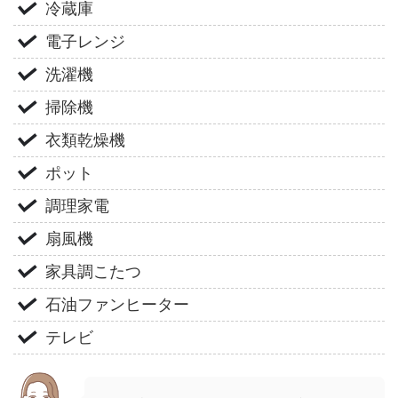
冷蔵庫
電子レンジ
洗濯機
掃除機
衣類乾燥機
ポット
調理家電
扇風機
家具調こたつ
石油ファンヒーター
テレビ