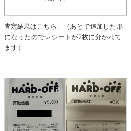
査定結果はこちら。（あとで追加した形
になったのでレシートが2枚に分かれて
ます）