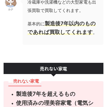
冷蔵庫や洗濯機などの大型家電も出
ルナ
張買取で買取してくれます。
製造後7年以内のもの
基本的に
であれば買取してくれます
。
売れない家電
売れない家電
製造後7年を超えるもの
使用済みの理美容家電（電気シ