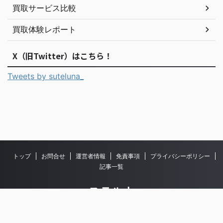
買取サービス比較
買取体験レポート
X（旧Twitter）はこちら！
Tweets by suteluna_
トップ
お問合せ
運営者情報
免責事項
プライバシーポリシー
記事一覧
ステルナ
© 2026 ステルナ