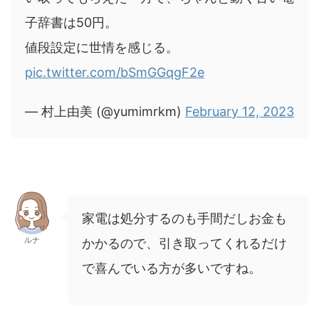
子辞書は50円。
値段設定に世情を感じる。
pic.twitter.com/bSmGGqgF2e
— 村上由美 (@yumimrkm)
February 12, 2023
家電は処分するのも手間だしお金も
ルナ
かかるので、引き取ってくれるだけ
で喜んでいる方が多いですね。