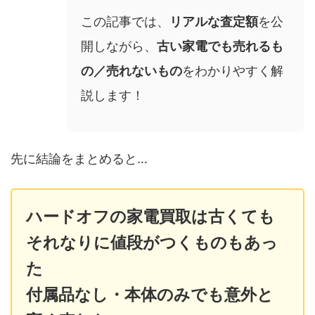
この記事では、
リアルな査定額
を公
開しながら、
古い家電でも売れるも
の／売れないもの
をわかりやすく解
説します！
先に結論をまとめると…
ハードオフの家電買取は古くても
それなりに値段がつくものもあっ
た
付属品なし・本体のみでも意外と