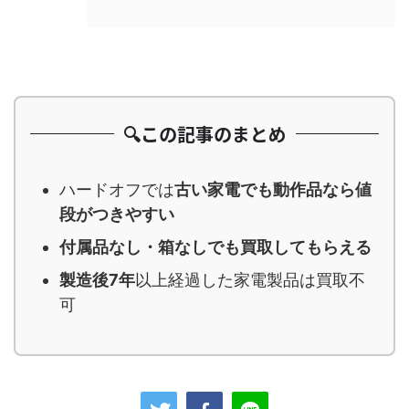
🔍この記事のまとめ
ハードオフでは
古い家電でも動作品なら値
段がつきやすい
付属品なし・箱なしでも買取してもらえる
製造後7年
以上経過した家電製品は買取不
可