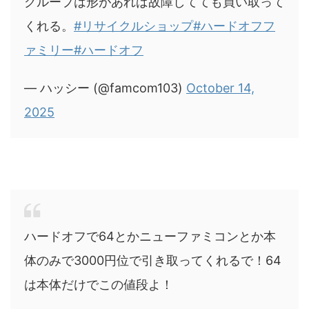
グループは形があれば故障してても買い取って
くれる。
#リサイクルショップ
#ハードオフフ
ァミリー
#ハードオフ
— ハッシー (@famcom103)
October 14,
2025
ハードオフで64とかニューファミコンとか本
体のみで3000円位で引き取ってくれるで！64
は本体だけでこの値段よ！