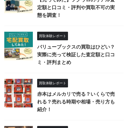
定額と口コミ・評判や買取不可の実
態を調査！
買取体験レポート
バリューブックスの買取はひどい？
実際に売って検証した査定額と口コ
ミ・評判まとめ
買取体験レポート
赤本はメルカリで売る？いくらで売
れる？売れる時期や相場・売り方も
紹介！