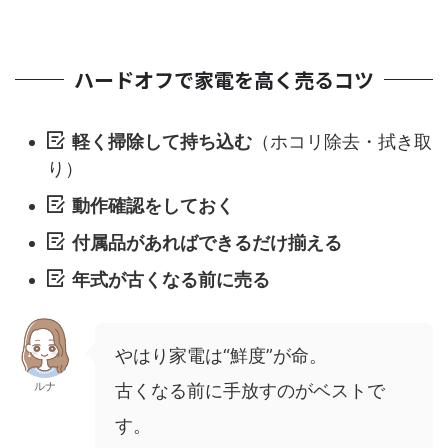
ハードオフで家電を高く売るコツ
軽く掃除して持ち込む
（ホコリ除去・拭き取
り）
動作確認をしておく
付属品があればできるだけ揃える
年式が古くなる前に売る
やはり家電は“鮮度”が命。
ルナ
古くなる前に手放すのがベストで
す。