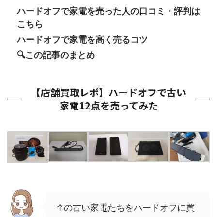
ハードオフで家電を売った人の口コミ・評判は
こちら
ハードオフで家電を高く売るコツ
🔍この記事のまとめ
【店舗買取レポ】ハードオフで古い
家電12点を売ってみた
↑の古い家電たちをハードオフに買