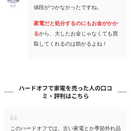
ルナ
値段がつかなかったですね。
家電だと処分するのにもお金がかか
る
から、大したお金じゃなくても買
取してくれるのは助かるよね！
ハードオフで家電を売った人の口コ
ミ・評判はこちら
このハードオフでは、古い家電とか季節外れ品