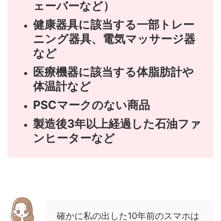
ェーバーなど）
健康器具に該当する一部トレー
ニング器具、電気マッサージ器
など
医療機器に該当する体脂肪計や
体温計など
PSCマークのない商品
製造後3年以上経過した石油ファ
ンヒーターなど
確かに私の出した10年前のスマホは