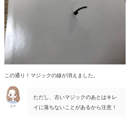
この通り！マジックの線が消えました。
ただし、古いマジックのあとはキレ
ルナ
イに落ちないことがあるから注意！