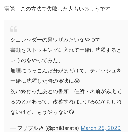
実際、この方法で失敗した人もいるようです。
シュレッダーの裏ワザみたいなやつで
書類をストッキングに入れて一緒に洗濯すると
いうのをやってみた。
無理につっこんだ分がほどけて、ティッシュを
一緒に洗濯した時の惨状に😭
洗い終わったあとの書類、住所・名前がみえて
るのとかあって、改善すればいけるのかもしれ
ないけど、もうやらない😅
— フリブル🎶 (@phil8arata)
March 25, 2020