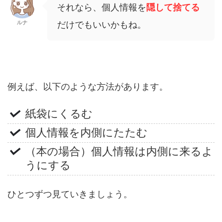
それなら、個人情報を
隠して捨てる
ルナ
だけでもいいかもね。
例えば、以下のような方法があります。
紙袋にくるむ
個人情報を内側にたたむ
（本の場合）個人情報は内側に来るよ
うにする
ひとつずつ見ていきましょう。