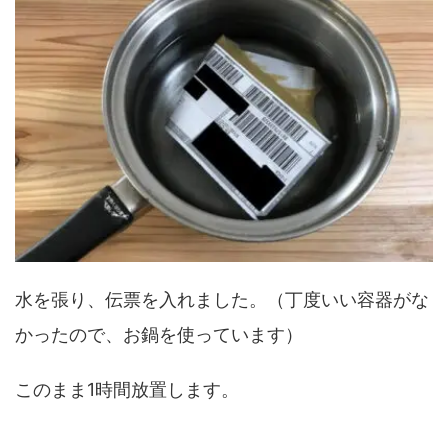
水を張り、伝票を入れました。（丁度いい容器がな
かったので、お鍋を使っています）
このまま1時間放置します。