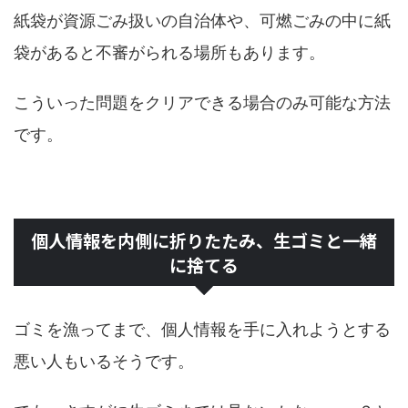
紙袋が資源ごみ扱いの自治体や、可燃ごみの中に紙
袋があると不審がられる場所もあります。
こういった問題をクリアできる場合のみ可能な方法
です。
個人情報を内側に折りたたみ、生ゴミと一緒
に捨てる
ゴミを漁ってまで、個人情報を手に入れようとする
悪い人もいるそうです。