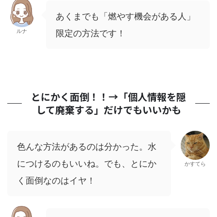
あくまでも「燃やす機会がある人」
ルナ
限定の方法です！
とにかく面倒！！→「個人情報を隠
して廃棄する」だけでもいいかも
色んな方法があるのは分かった。水
につけるのもいいね。でも、とにか
かすてら
く面倒なのはイヤ！