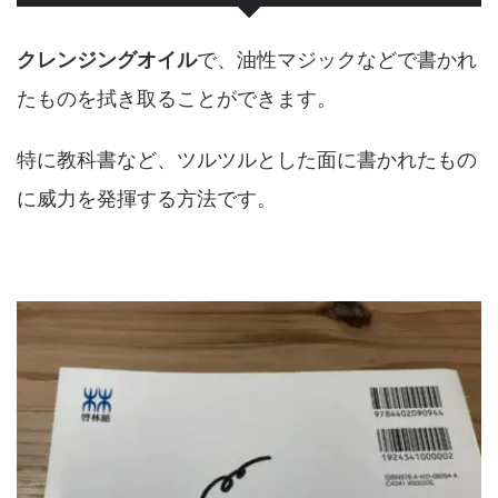
クレンジングオイル
で、油性マジックなどで書かれ
たものを拭き取ることができます。
特に教科書など、ツルツルとした面に書かれたもの
に威力を発揮する方法です。