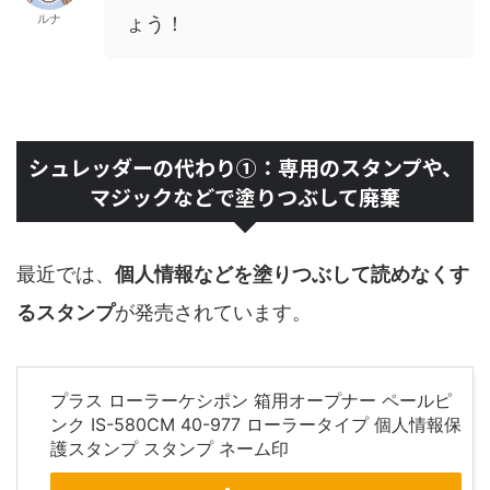
ルナ
ょう！
シュレッダーの代わり①：専用のスタンプや、
マジックなどで塗りつぶして廃棄
最近では、
個人情報などを塗りつぶして読めなくす
るスタンプ
が発売されています。
プラス ローラーケシポン 箱用オープナー ペールピ
ンク IS-580CM 40-977 ローラータイプ 個人情報保
護スタンプ スタンプ ネーム印