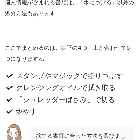
個人情報が含まれる書類は、「水につける」以外の
処分方法もあります。
ここでまとめるのは、以下の4つ。上と合わせて5
つになりますね。
スタンプやマジックで塗りつぶす
クレンジングオイルで拭き取る
「シュレッダーばさみ」で切る
燃やす
捨てる書類に合った方法を選びまし