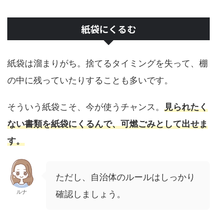
紙袋にくるむ
紙袋は溜まりがち。捨てるタイミングを失って、棚
の中に残っていたりすることも多いです。
そういう紙袋こそ、今が使うチャンス。
見られたく
ない書類を紙袋にくるんで、可燃ごみとして出せま
す。
ただし、自治体のルールはしっかり
ルナ
確認しましょう。