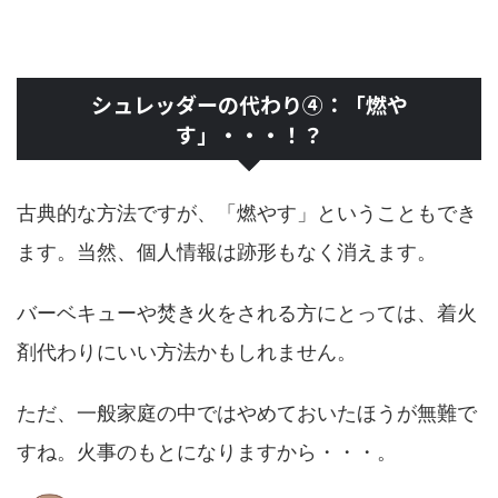
シュレッダーの代わり④：「燃や
す」・・・！？
古典的な方法ですが、「燃やす」ということもでき
ます。当然、個人情報は跡形もなく消えます。
バーベキューや焚き火をされる方にとっては、着火
剤代わりにいい方法かもしれません。
ただ、一般家庭の中ではやめておいたほうが無難で
すね。火事のもとになりますから・・・。