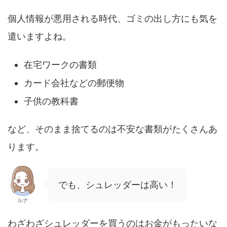
個人情報が悪用される時代、ゴミの出し方にも気を
遣いますよね。
在宅ワークの書類
カード会社などの郵便物
子供の教科書
など、そのまま捨てるのは不安な書類がたくさんあ
ります。
でも、シュレッダーは高い！
ルナ
わざわざシュレッダーを買うのはお金がもったいな