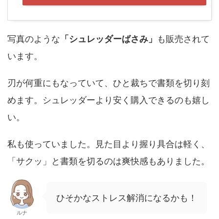
写真のような
「シュレッダーばさみ」
も販売されて
います。
刃が何重にもなっていて、ひと裁ちで書類を切り刻
めます。シュレッダーより安く購入できるのも嬉し
い。
私も使っていました。見た目より握り具合は軽く、
「サクッ」と書類を切るのは爽快感もありました。
ひそかなストレス解消になるかも！
ルナ