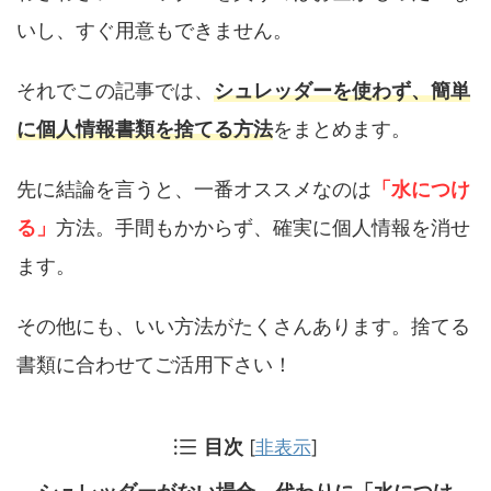
いし、すぐ用意もできません。
それでこの記事では、
シュレッダーを使わず、簡単
に個人情報書類を捨てる方法
をまとめます。
先に結論を言うと、一番オススメなのは
「水につけ
る」
方法。手間もかからず、確実に個人情報を消せ
ます。
その他にも、いい方法がたくさんあります。捨てる
書類に合わせてご活用下さい！
目次
[
非表示
]