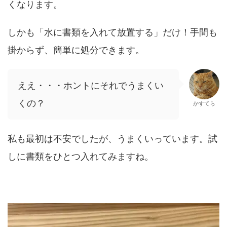
くなります。
しかも「水に書類を入れて放置する」だけ！手間も
掛からず、簡単に処分できます。
ええ・・・ホントにそれでうまくい
くの？
かすてら
私も最初は不安でしたが、うまくいっています。試
しに書類をひとつ入れてみますね。