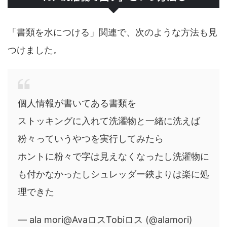
「書類を水につける」関連で、次のような方法も見
つけました。
個人情報が書いてある書類を
ストッキングに入れて洗濯物と一緒に洗えば
粉々っていうやつを実行してみたら
ホントに粉々で字は見えなくなったし洗濯物に
も付かなかったしシュレッダー鋏よりは楽に処
理できた
— ala mori@AvaロスTobiロス (@alamori)