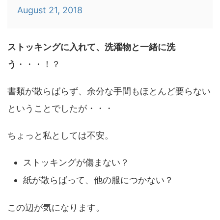
August 21, 2018
ストッキングに入れて、洗濯物と一緒に洗
う
・・・！？
書類が散らばらず、余分な手間もほとんど要らない
ということでしたが・・・
ちょっと私としては不安。
ストッキングが傷まない？
紙が散らばって、他の服につかない？
この辺が気になります。