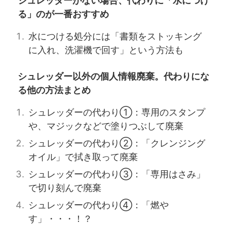
シュレッダーがない場合、代わりに「水につけ
る」のが一番おすすめ
水につける処分には「書類をストッキング
に入れ、洗濯機で回す」という方法も
シュレッダー以外の個人情報廃棄。代わりにな
る他の方法まとめ
シュレッダーの代わり①：専用のスタンプ
や、マジックなどで塗りつぶして廃棄
シュレッダーの代わり②：「クレンジング
オイル」で拭き取って廃棄
シュレッダーの代わり③：「専用はさみ」
で切り刻んで廃棄
シュレッダーの代わり④：「燃や
す」・・・！？