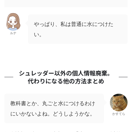
やっぱり、私は普通に水につけた
ルナ
い。
シュレッダー以外の個人情報廃棄。
代わりになる他の方法まとめ
教科書とか、丸ごと水につけるわけ
にいかないよね。どうしようかな。
かすてら