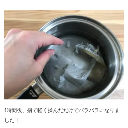
1時間後、指で軽く揉んだだけでバラバラになりま
した！