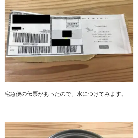
宅急便の伝票があったので、水につけてみます。