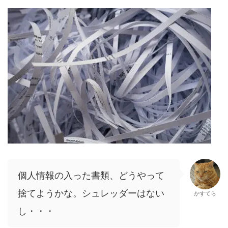
個人情報の入った書類、どうやって
捨てようかな。シュレッダーはない
かすてら
し・・・