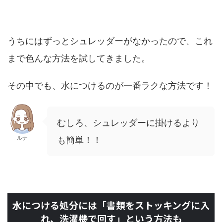
うちにはずっとシュレッダーがなかったので、これ
まで色んな方法を試してきました。
その中でも、水につけるのが一番ラクな方法です！
むしろ、シュレッダーに掛けるより
ルナ
も簡単！！
水につける処分には「書類をストッキングに入
れ、洗濯機で回す」という方法も