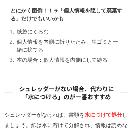
とにかく面倒！！→「個人情報を隠して廃棄す
る」だけでもいいかも
紙袋にくるむ
個人情報を内側に折りたたみ、生ゴミと一
緒に捨てる
本の場合：個人情報を内側にして縛る
シュレッダーがない場合、代わりに
「水につける」のが一番おすすめ
シュレッダーがなければ、書類を
水につけて処分
し
ましょう。紙は水に溶けて分解され、情報は読めな