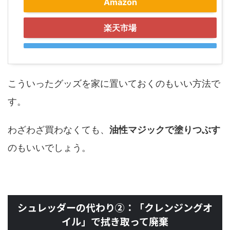
Amazon
楽天市場
こういったグッズを家に置いておくのもいい方法で
す。
わざわざ買わなくても、
油性マジックで塗りつぶす
のもいいでしょう。
シュレッダーの代わり②：「クレンジングオ
イル」で拭き取って廃棄