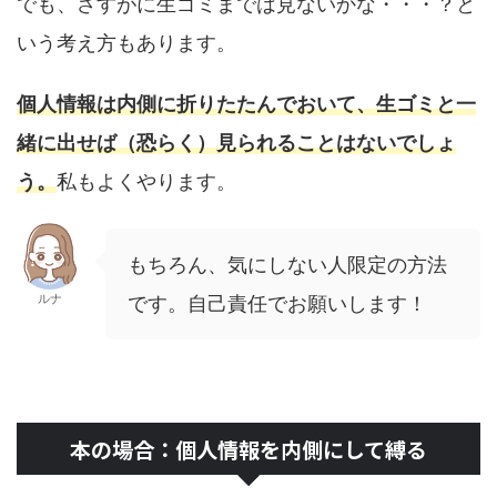
でも、さすがに生ゴミまでは見ないかな・・・？と
いう考え方もあります。
個人情報は内側に折りたたんでおいて、生ゴミと一
緒に出せば（恐らく）見られることはないでしょ
う。
私もよくやります。
もちろん、気にしない人限定の方法
ルナ
です。自己責任でお願いします！
本の場合：個人情報を内側にして縛る