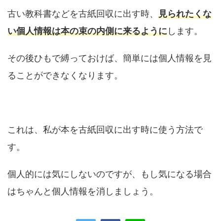
古い教科書などを古紙回収に出す時、
見られたくな
い個人情報は本の束の内側に来るように
します。
その後ひもで縛っておけば、簡単には個人情報を見
ることができなくなります。
これは、私が本を古紙回収に出す時に使う方法で
す。
個人的には気にしないのですが、もし気になる場合
はちゃんと個人情報を消しましょう。