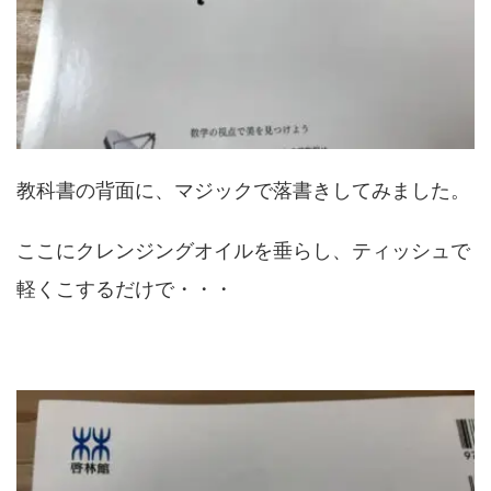
教科書の背面に、マジックで落書きしてみました。
ここにクレンジングオイルを垂らし、ティッシュで
軽くこするだけで・・・