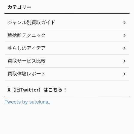
カテゴリー
ジャンル別買取ガイド
断捨離テクニック
暮らしのアイデア
買取サービス比較
買取体験レポート
X（旧Twitter）はこちら！
Tweets by suteluna_