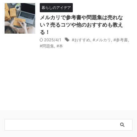
暮らしのアイデア
メルカリで参考書や問題集は売れな
い？売るコツや他のおすすめも教え
る！
2025/4/1
#おすすめ
,
#メルカリ
,
#参考書
,
#問題集
,
#本