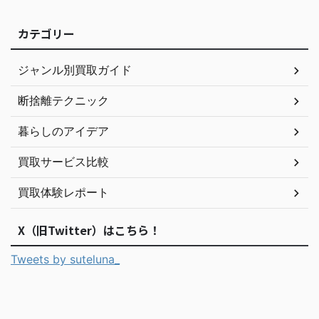
カテゴリー
ジャンル別買取ガイド
断捨離テクニック
暮らしのアイデア
買取サービス比較
買取体験レポート
X（旧Twitter）はこちら！
Tweets by suteluna_