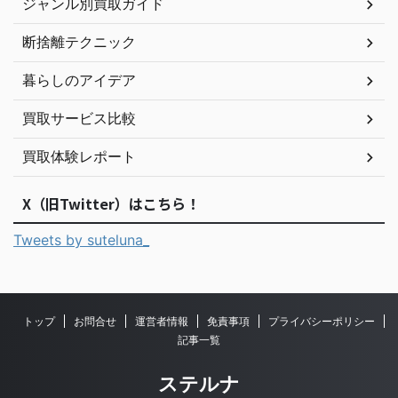
ジャンル別買取ガイド
断捨離テクニック
暮らしのアイデア
買取サービス比較
買取体験レポート
X（旧Twitter）はこちら！
Tweets by suteluna_
トップ
お問合せ
運営者情報
免責事項
プライバシーポリシー
記事一覧
ステルナ