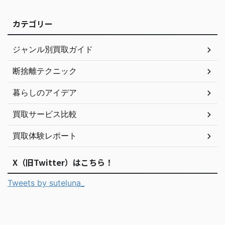
カテゴリー
ジャンル別買取ガイド
断捨離テクニック
暮らしのアイデア
買取サービス比較
買取体験レポート
X（旧Twitter）はこちら！
Tweets by suteluna_