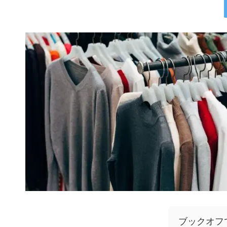
ブックオフ