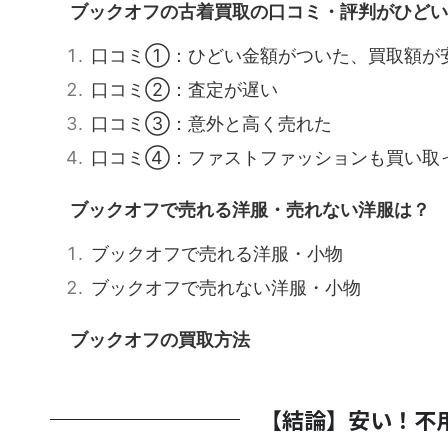
ブックオフの古着買取の口コミ・評判がひどい
口コミ①：ひどい金額がついた、買取額が
口コミ②：査定が遅い
口コミ③：意外と高く売れた
口コミ④：ファストファッションも買い取
ブックオフで売れる洋服・売れない洋服は？
ブックオフで売れる洋服・小物
ブックオフで売れない洋服・小物
ブックオフの買取方法
【結論】安い！不