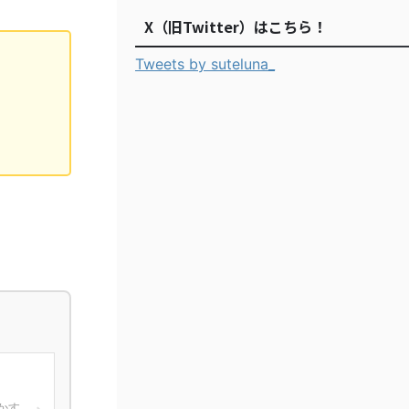
X（旧Twitter）はこちら！
Tweets by suteluna_
かす