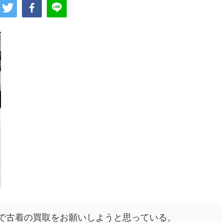
で古着の買取をお願いしようと思っている。