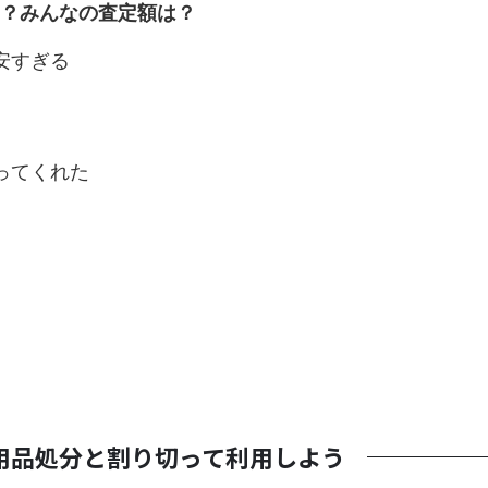
？みんなの査定額は？
安すぎる
ってくれた
用品処分と割り切って利用しよう