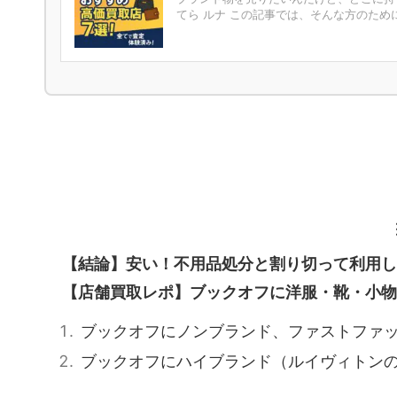
てら ルナ この記事では、そんな方のために
【結論】安い！不用品処分と割り切って利用し
【店舗買取レポ】ブックオフに洋服・靴・小物
ブックオフにノンブランド、ファストファ
ブックオフにハイブランド（ルイヴィトン