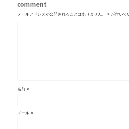
comment
メールアドレスが公開されることはありません。
※
が付いて
名前
※
メール
※