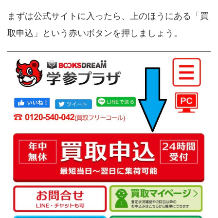
まずは公式サイトに入ったら、上のほうにある「買
取申込」という赤いボタンを押しましょう。