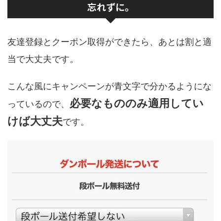
忘れずに。
友達登録とクーポン取得ができたら、あとは割と適
当で大丈夫です。
こんな風にキャンペーンが青文字で分かるようにな
必要なもののみ適用してい
っているので、
けば大丈夫
です。