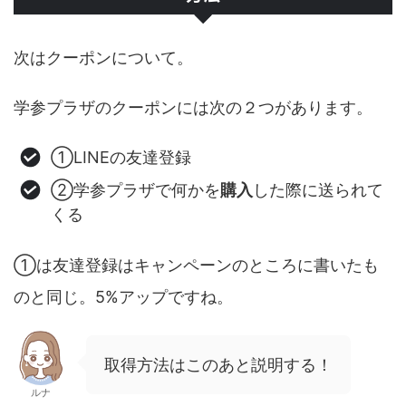
次はクーポンについて。
学参プラザのクーポンには次の２つがあります。
①LINEの友達登録
②学参プラザで何かを
購入
した際に送られて
くる
①は友達登録はキャンペーンのところに書いたも
のと同じ。5%アップですね。
取得方法はこのあと説明する！
ルナ