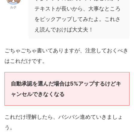
ルナ
テキストが長いから、大事なところ
をピックアップしてみたよ。これさ
え読んでおけば大丈夫！
ごちゃごちゃ書いてありますが、注意しておくべき
はこれだけです。
自動承認を選んだ場合は5%アップするけどキ
ャンセルできなくなる
これだけ理解したら、バシバシ進めていきましょ
う。