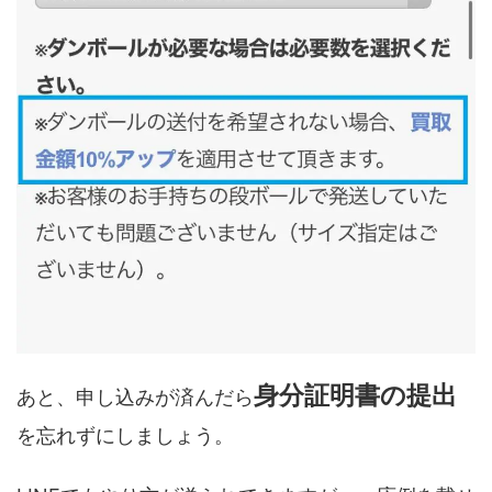
身分証明書の提出
あと、申し込みが済んだら
を忘れずにしましょう。