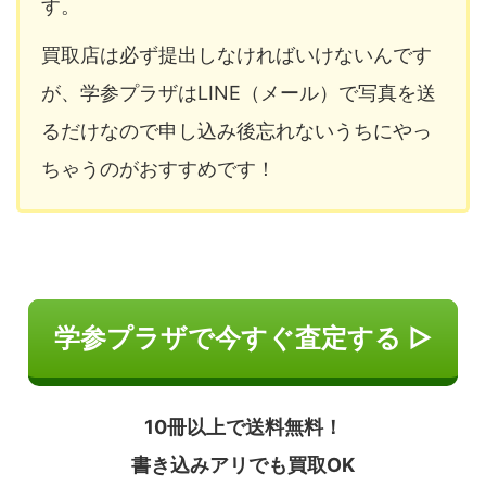
す。
買取店は必ず提出しなければいけないんです
が、学参プラザはLINE（メール）で写真を送
るだけなので申し込み後忘れないうちにやっ
ちゃうのがおすすめです！
学参プラザで今すぐ査定する ▷
10冊以上で送料無料！
書き込みアリでも買取OK