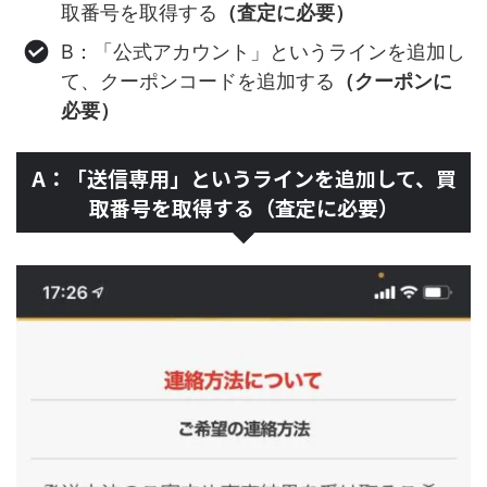
取番号を取得する
（査定に必要）
B：「公式アカウント」というラインを追加し
て、クーポンコードを追加する
（クーポンに
必要）
A：「送信専用」というラインを追加して、買
取番号を取得する（査定に必要）