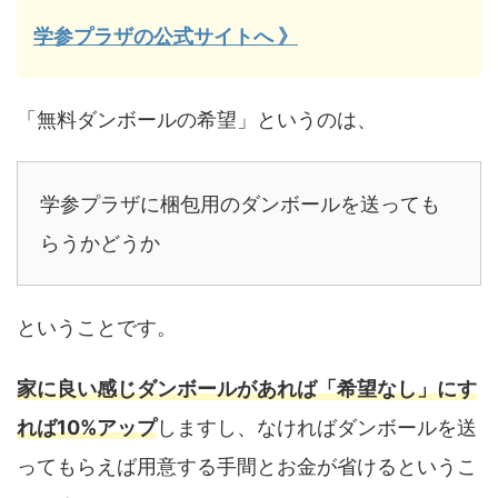
学参プラザの公式サイトへ 》
「無料ダンボールの希望」というのは、
学参プラザに梱包用のダンボールを送っても
らうかどうか
ということです。
家に良い感じダンボールがあれば「希望なし」にす
れば10%アップ
しますし、なければダンボールを送
ってもらえば用意する手間とお金が省けるというこ