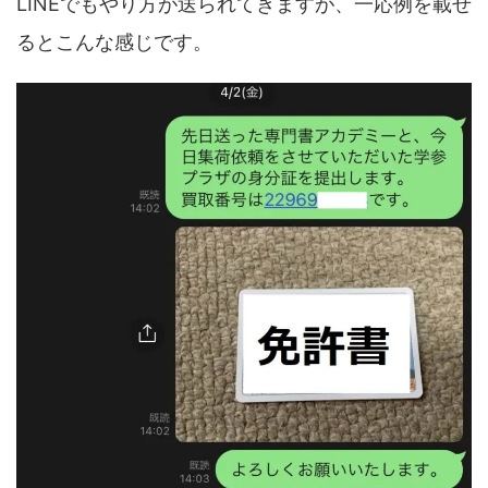
LINEでもやり方が送られてきますが、一応例を載せ
るとこんな感じです。