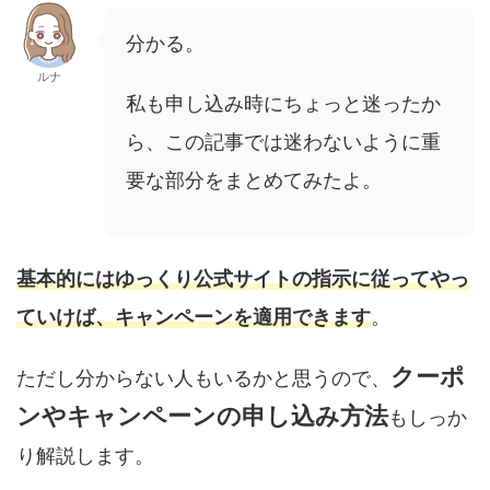
分かる。
ルナ
私も申し込み時にちょっと迷ったか
ら、この記事では迷わないように重
要な部分をまとめてみたよ。
基本的にはゆっくり公式サイトの指示に従ってやっ
ていけば、キャンペーンを適用できます
。
クーポ
ただし分からない人もいるかと思うので、
ンやキャンペーンの申し込み方法
もしっか
り解説します。