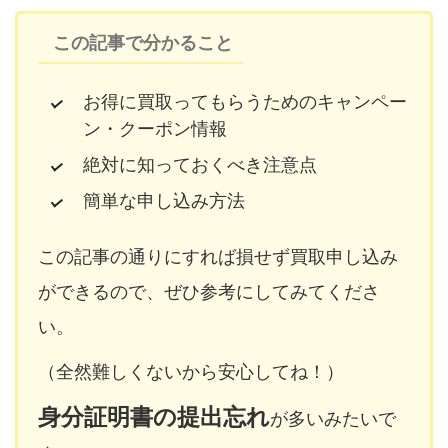
この記事で分かること
お得に買取ってもらうためのキャンペー
ン・クーポン情報
絶対に知っておくべき注意点
簡単な申し込み方法
この記事の通りにすれば損せず買取申し込み
ができるので、ぜひ参考にしてみてくださ
い。
（全然難しくないから安心してね！）
身分証明書の提出忘れ
が多いみたいで