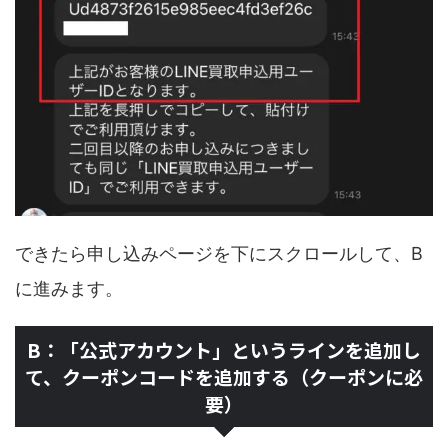
できたら申し込みページを下にスクロールして、B
に進みます。
B：「公式アカウント」というラインを追加し
て、クーポンコードを追加する（クーポンに必
要）