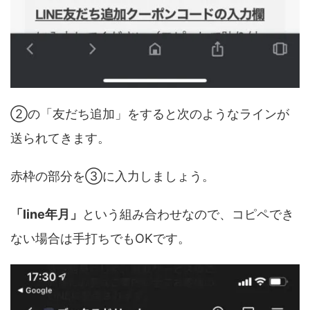
②の「友だち追加」をすると次のようなラインが
送られてきます。
赤枠の部分を③に入力しましょう。
「line年月」
という組み合わせなので、コピペでき
ない場合は手打ちでもOKです。