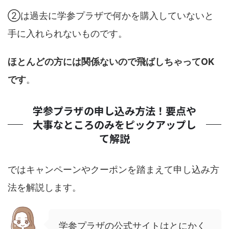
②は過去に学参プラザで何かを購入していないと
手に入れられないものです。
ほとんどの方には関係ないので飛ばしちゃってOK
です
。
学参プラザの申し込み方法！要点や
大事なところのみをピックアップし
て解説
ではキャンペーンやクーポンを踏まえて申し込み方
法を解説します。
学参プラザの公式サイトはとにかく