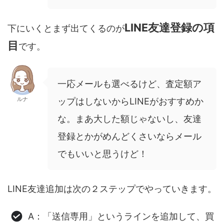
LINE友達登録の項
下にいくとまず出てくるのが
目
です。
一応メールも選べるけど、査定額ア
ルナ
ップはしないからLINEがおすすめか
な。まあ大した額じゃないし、友達
登録とかがめんどくさいならメール
でもいいと思うけど！
LINE友達追加は次の２ステップでやっていきます。
A：「送信専用」というラインを追加して、買