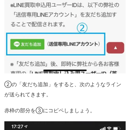
②の「友だち追加」をすると、次のようなライン
が送られてきます。
赤枠の部分を③にコピペしましょう。