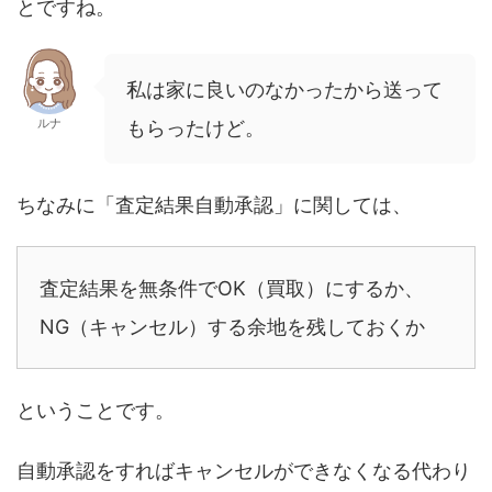
とですね。
私は家に良いのなかったから送って
ルナ
もらったけど。
ちなみに「査定結果自動承認」に関しては、
査定結果を無条件でOK（買取）にするか、
NG（キャンセル）する余地を残しておくか
ということです。
自動承認をすればキャンセルができなくなる代わり