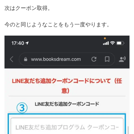
次はクーポン取得。
今のと同じようなことをもう一度やります。