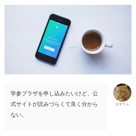
学参プラザを申し込みたいけど、公
式サイトが読みづらくて良く分から
かすてら
ない。