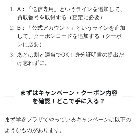
A：「送信専用」というラインを追加して、
買取番号を取得する（査定に必要）
B：「公式アカウント」というラインを追加
して、クーポンコードを追加する（クーポ
ンに必要）
あとは割と適当でOK！身分証明書の提出だ
け忘れずに。
まずはキャンペーン・クーポン内容
を確認！どこで手に入る？
まず学参プラザでやっているキャンペーンは以下の
ようなものがあります。