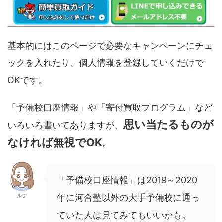
基本的にはこのページで必要なキャンペーンにチェ
ックを入れたり、個人情報を登録していくだけで
OKです。
「予備校口座情報」や「寄付買取プログラム」など
思い当たるものが
いろいろ書いてありますが、
なければ無視でOK
。
「予備校口座情報」は2019～2020
ルナ
年に河合塾以外の大手予備校に通っ
ていた人は見てみてもいいかも。