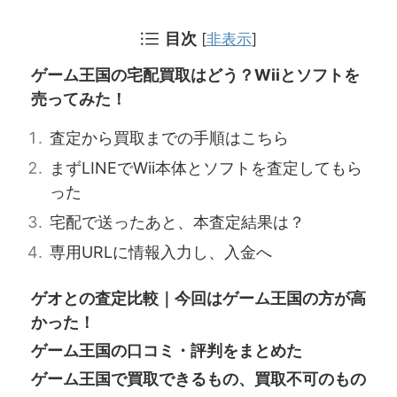
目次
[
非表示
]
ゲーム王国の宅配買取はどう？Wiiとソフトを
売ってみた！
査定から買取までの手順はこちら
まずLINEでWii本体とソフトを査定してもら
った
宅配で送ったあと、本査定結果は？
専用URLに情報入力し、入金へ
ゲオとの査定比較｜今回はゲーム王国の方が高
かった！
ゲーム王国の口コミ・評判をまとめた
ゲーム王国で買取できるもの、買取不可のもの