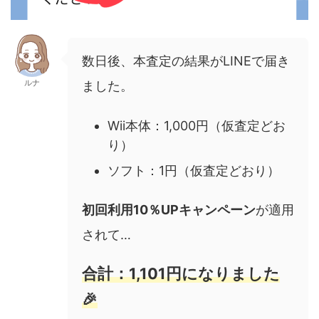
数日後、本査定の結果がLINEで届き
ルナ
ました。
Wii本体：1,000円（仮査定どお
り）
ソフト：1円（仮査定どおり）
初回利用10％UPキャンペーン
が適用
されて…
合計：1,101円になりました
🎉