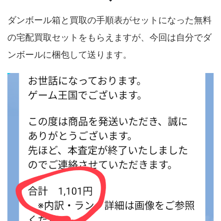
ダンボール箱と買取の手順表がセットになった無料
の宅配買取セットをもらえますが、今回は自分でダ
ンボールに梱包して送ります。