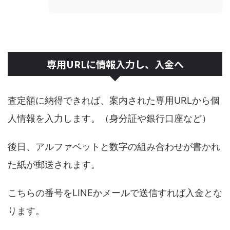
専用URLに情報入力し、入金へ
査定額に納得できれば、案内された専用URLから個
人情報を入力します。（身分証や銀行口座など）
後日、アルファベットと数字の組み合わせが書かれ
た紙が郵送されます。
こちらの番号をLINEかメールで送信すれば入金とな
ります。