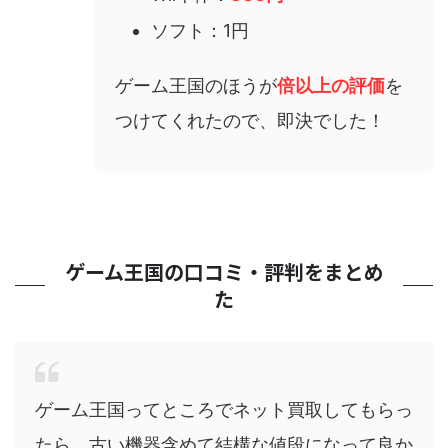
ソフト：1円
ゲーム王国のほうが
倍以上の評価
を
つけてくれたので、即決でした！
ゲーム王国の口コミ・評判をまとめ
た
ゲーム王国ってところでネット買取してもらっ
たら、古い機器含めて結構な値段になって良か