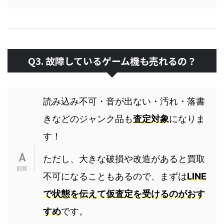
Q3. 故障しているゲーム機も売れるの？
読み込み不可・音が出ない・汚れ・落書
きなどのジャンク品も
査定対象
になりま
す！
ただし、大きな破損や改造があると買取
不可になることもあるので、まずは
LINE
で状態を伝えて仮査定を受けるのがおす
すめ
です。