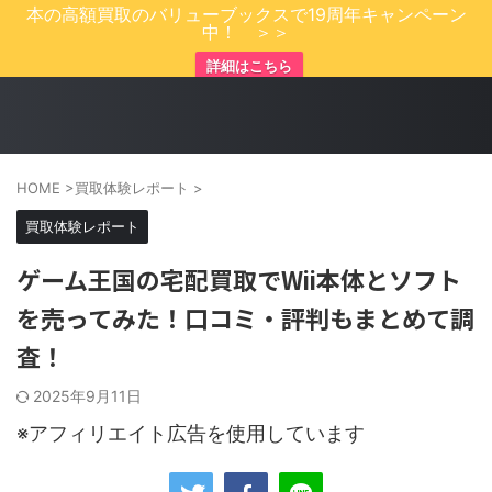
本の高額買取のバリューブックスで19周年キャンペーン
中！ ＞＞
詳細はこちら
HOME
>
買取体験レポート
>
買取体験レポート
ゲーム王国の宅配買取でWii本体とソフト
を売ってみた！口コミ・評判もまとめて調
査！
2025年9月11日
※アフィリエイト広告を使用しています