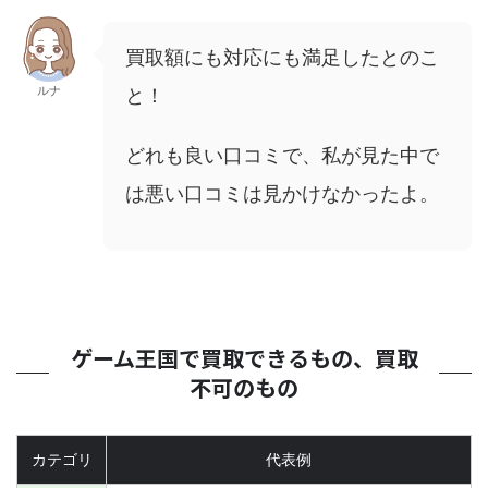
買取額にも対応にも満足したとのこ
ルナ
と！
どれも良い口コミで、私が見た中で
は悪い口コミは見かけなかったよ。
ゲーム王国で買取できるもの、買取
不可のもの
カテゴリ
代表例