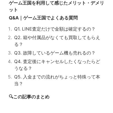
ゲーム王国を利用して感じたメリット・デメリ
ット
Q&A｜ゲーム王国でよくある質問
Q1. LINE査定だけで金額は確定するの？
Q2. 箱や付属品がなくても買取してもらえ
る？
Q3. 故障しているゲーム機も売れるの？
Q4. 査定後にキャンセルしたくなったらど
うなる？
Q5. 入金までの流れがちょっと特殊って本
当？
🔍この記事のまとめ