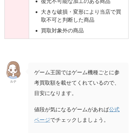
復元不可能な加工のある商品
大きな破損・変形により当店で買
取不可と判断した商品
買取対象外の商品
ゲーム王国ではゲーム機種ごとに参
ルナ
考買取額を載せてくれているので、
目安になります。
値段が気になるゲームがあれば
公式
ページ
でチェックしましょう。