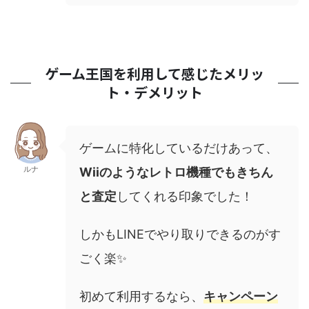
ゲーム王国を利用して感じたメリッ
ト・デメリット
ゲームに特化しているだけあって、
ルナ
Wiiのようなレトロ機種でもきちん
と査定
してくれる印象でした！
しかもLINEでやり取りできるのがす
ごく楽✨
初めて利用するなら、
キャンペーン