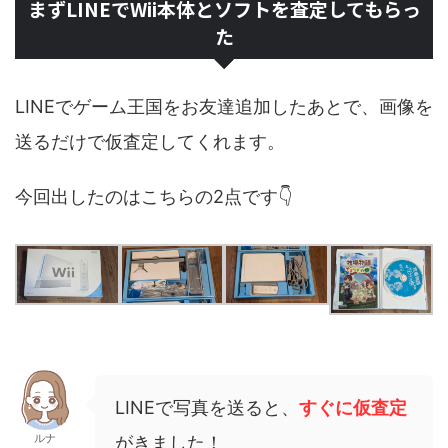
まずLINEでWii本体とソフトを査定してもらっ
た
LINEでゲーム王国をお友達追加したあとで、画像を
送るだけで仮査定してくれます。
今回出したのはこちらの2点です👇
LINEで写真を送ると、
すぐに仮査定
ルナ
がきました！