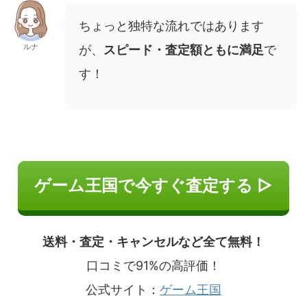
ちょっと独特な流れではあります
ルナ
が、
スピード・査定額ともに満足
で
す！
ゲーム王国で今すぐ査定する ▷
送料・査定・キャンセルなど全て無料！
口コミで91%の高評価！
公式サイト：
ゲーム王国