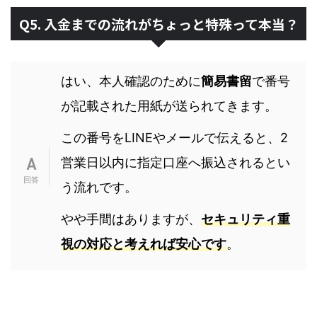
Q5. 入金までの流れがちょっと特殊って本当？
はい、本人確認のために
簡易書留
で番号
が記載された用紙が送られてきます。
この番号をLINEやメールで伝えると、2
営業日以内に指定口座へ振込されるとい
う流れです。
やや手間はありますが、
セキュリティ重
視の対応と考えれば安心です
。