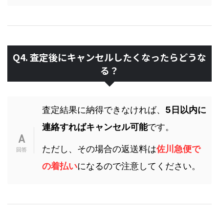
Q4. 査定後にキャンセルしたくなったらどうな
る？
査定結果に納得できなければ、
5日以内に
連絡すればキャンセル可能
です。
ただし、その場合の返送料は
佐川急便で
の着払い
になるので注意してください。