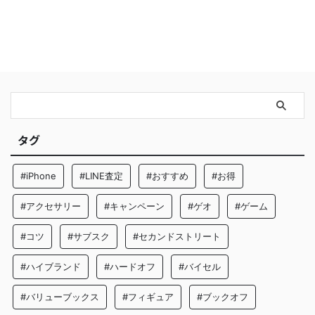
タグ
#iPhone
#LINE査定
#おすすめ
#お得
#アクセサリー
#キャンペーン
#ゲオ
#ゲーム
#コツ
#サブスク
#セカンドストリート
#ハイブランド
#ハードオフ
#バイセル
#バリューブックス
#フィギュア
#ブックオフ