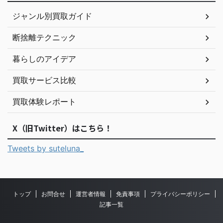
ジャンル別買取ガイド
断捨離テクニック
暮らしのアイデア
買取サービス比較
買取体験レポート
X（旧Twitter）はこちら！
Tweets by suteluna_
トップ
お問合せ
運営者情報
免責事項
プライバシーポリシー
記事一覧