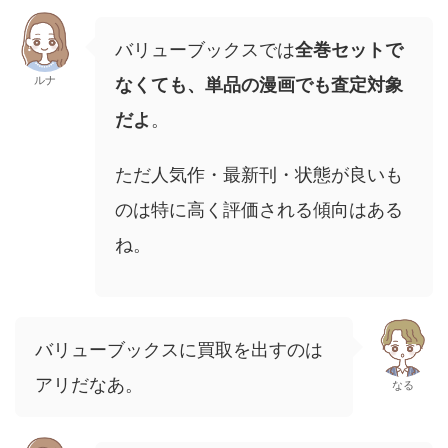
バリューブックスでは
全巻セットで
ルナ
なくても、単品の漫画でも査定対象
だよ
。
ただ人気作・最新刊・状態が良いも
のは特に高く評価される傾向はある
ね。
バリューブックスに買取を出すのは
アリだなあ。
なる