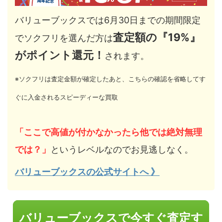
バリューブックスでは6月30日までの期間限定
査定額の『19%』
でソクフリを選んだ方は
がポイント還元！
されます。
※ソクフリは査定金額が確定したあと、こちらの確認を省略してす
ぐに入金されるスピーディーな買取
「ここで高値が付かなかったら他では絶対無理
では？」
というレベルなのでお見逃しなく。
バリューブックスの公式サイトへ 》
バリューブックスで今すぐ査定す