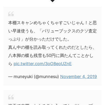
本棚スキャンめちゃくちゃすごいじゃん！と思
い早速使うも、「バリューブックスのクソ査定
っぷり」が分かっただけでした。
真ん中の棚を読み取ってくれたのだとしたら、
八本脚の蝶も残雪も50円に満たんてことかし
ら
pic.twitter.com/3oO8eoUZnE
— muneyuki (@munnesu)
November 4, 2019