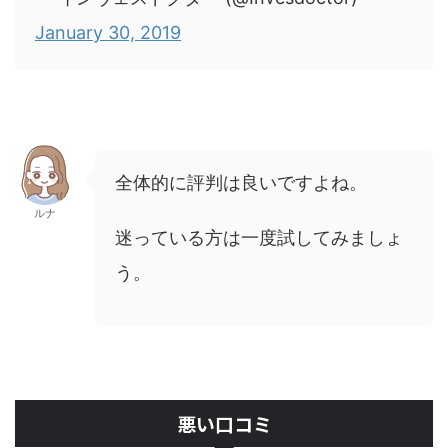
January 30, 2019
全体的に評判は良いですよね。
ルナ
迷っている方は一度試してみましょ
う。
悪い口コミ