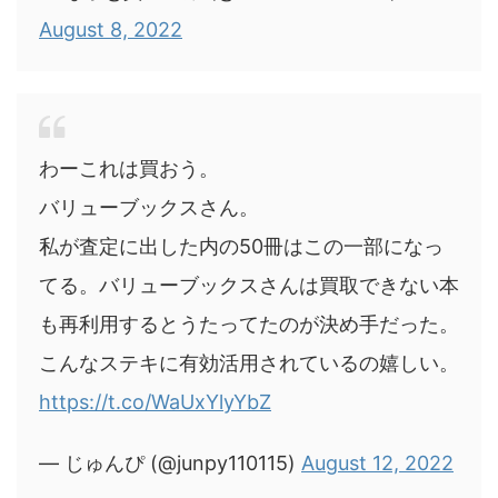
August 8, 2022
わーこれは買おう。
バリューブックスさん。
私が査定に出した内の50冊はこの一部になっ
てる。バリューブックスさんは買取できない本
も再利用するとうたってたのが決め手だった。
こんなステキに有効活用されているの嬉しい。
https://t.co/WaUxYlyYbZ
— じゅんぴ (@junpy110115)
August 12, 2022