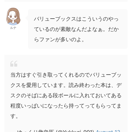
バリューブックスはこういうのやっ
ルナ
ているのが素敵なんだよなぁ。だか
らファンが多いのよ。
当方はすぐ引き取ってくれるのでバリューブッ
クスを愛用しています。読み終わった本は、デ
スクのそばにある段ボールに入れておいてある
程度いっぱいになったら持ってってもらってま
す。