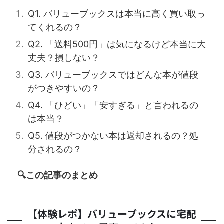
Q1. バリューブックスは本当に高く買い取っ
てくれるの？
Q2. 「送料500円」は気になるけど本当に大
丈夫？損しない？
Q3. バリューブックスではどんな本が値段
がつきやすいの？
Q4. 「ひどい」「安すぎる」と言われるの
は本当？
Q5. 値段がつかない本は返却されるの？処
分されるの？
🔍この記事のまとめ
【体験レポ】バリューブックスに宅配