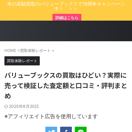
本の高額買取のバリューブックスで19周年キャンペーン
中！ ＞＞
詳細はこちら
HOME
>
買取体験レポート
>
買取体験レポート
バリューブックスの買取はひどい？実際に
売って検証した査定額と口コミ・評判まと
め
2025年6月20日
※アフィリエイト広告を使用しています