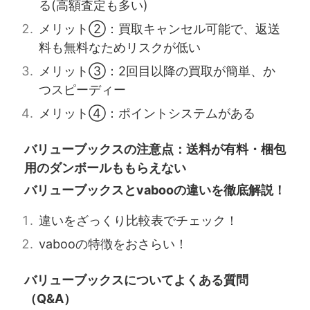
る(高額査定も多い)
メリット②：買取キャンセル可能で、返送
料も無料なためリスクが低い
メリット③：2回目以降の買取が簡単、か
つスピーディー
メリット④：ポイントシステムがある
バリューブックスの注意点：送料が有料・梱包
用のダンボールももらえない
バリューブックスとvabooの違いを徹底解説！
違いをざっくり比較表でチェック！
vabooの特徴をおさらい！
バリューブックスについてよくある質問
（Q&A）