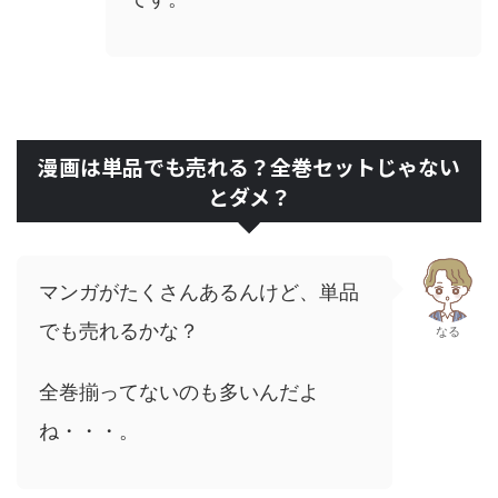
漫画は単品でも売れる？全巻セットじゃない
とダメ？
マンガがたくさんあるんけど、単品
でも売れるかな？
なる
全巻揃ってないのも多いんだよ
ね・・・。