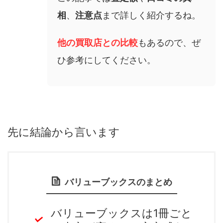
相
、
注意点
まで詳しく紹介するね。
他の買取店との比較
もあるので、ぜ
ひ参考にしてください。
先に結論から言います
バリューブックスのまとめ
バリューブックスは1冊ごと