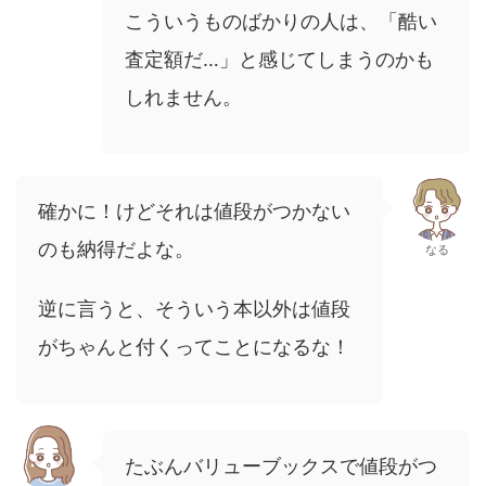
こういうものばかりの人は、「酷い
査定額だ…」と感じてしまうのかも
しれません。
確かに！けどそれは値段がつかない
のも納得だよな。
なる
逆に言うと、そういう本以外は値段
がちゃんと付くってことになるな！
たぶんバリューブックスで値段がつ