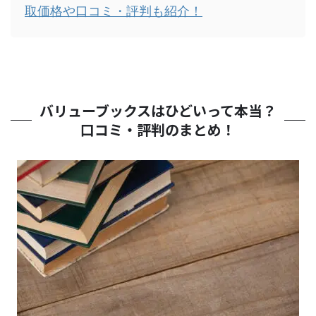
取価格や口コミ・評判も紹介！
バリューブックスはひどいって本当？
口コミ・評判のまとめ！