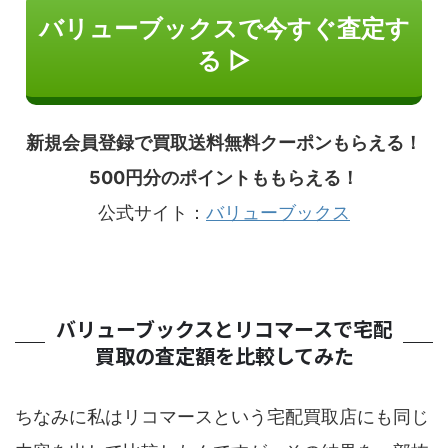
バリューブックスで今すぐ査定す
る ▷
新規会員登録で買取送料無料クーポンもらえる！
500円分のポイントももらえる！
公式サイト：
バリューブックス
バリューブックスとリコマースで宅配
買取の査定額を比較してみた
ちなみに私はリコマースという宅配買取店にも同じ