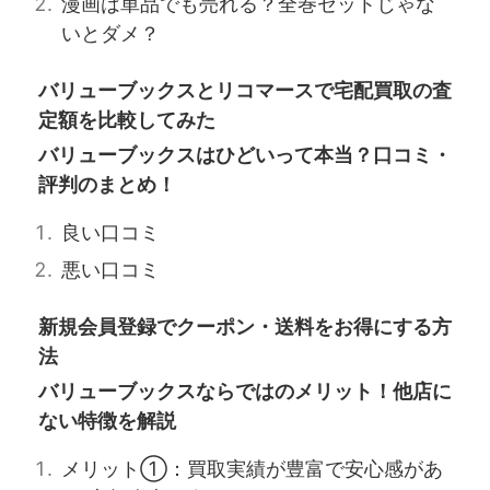
漫画は単品でも売れる？全巻セットじゃな
いとダメ？
バリューブックスとリコマースで宅配買取の査
定額を比較してみた
バリューブックスはひどいって本当？口コミ・
評判のまとめ！
良い口コミ
悪い口コミ
新規会員登録でクーポン・送料をお得にする方
法
バリューブックスならではのメリット！他店に
ない特徴を解説
メリット①：買取実績が豊富で安心感があ