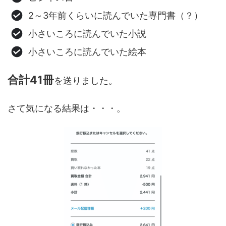
2～3年前くらいに読んでいた専門書（？）
小さいころに読んでいた小説
小さいころに読んでいた絵本
合計41冊
を送りました。
さて気になる結果は・・・。