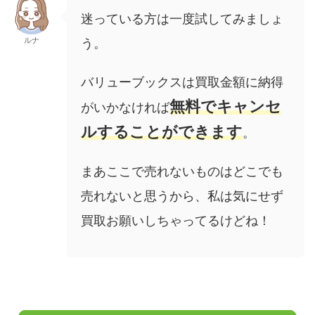
迷っている方は一度試してみましょ
ルナ
う。
バリューブックスは買取金額に納得
無料でキャンセ
がいかなければ
ルすることができます
。
まあここで売れないものはどこでも
売れないと思うから、私は気にせず
買取お願いしちゃってるけどね！