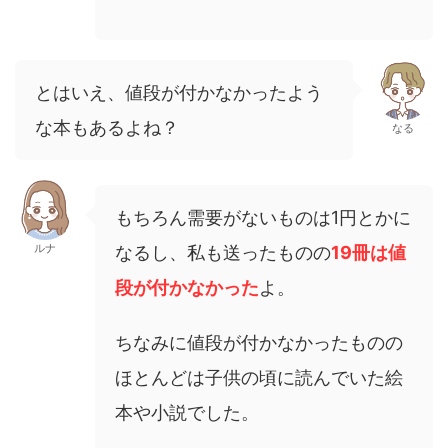
とはいえ、値段が付かなかったよう
な本もあるよね？
なる
もちろん需要がないものは1円とかに
ルナ
なるし、私も送ったものの
19冊は値
段が付かなかった
よ。
ちなみに値段が付かなかったものの
ほとんどは子供の頃に読んでいた絵
本や小説でした。