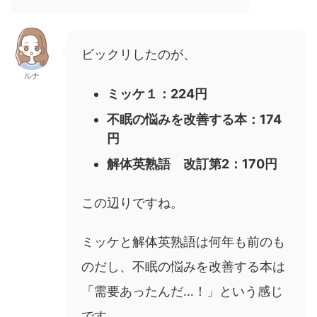
ビックリしたのが、
ルナ
ミッケ１：224円
不眠の悩みを改善する本：174
円
解体英熟語 改訂第2：170円
この辺りですね。
ミッケと解体英熟語は何年も前のも
のだし、不眠の悩みを改善する本は
「需要あったんだ…！」という感じ
です。