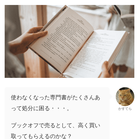
使わなくなった専門書がたくさんあ
って処分に困る・・・。
かすてら
ブックオフで売るとして、高く買い
取ってもらえるのかな？