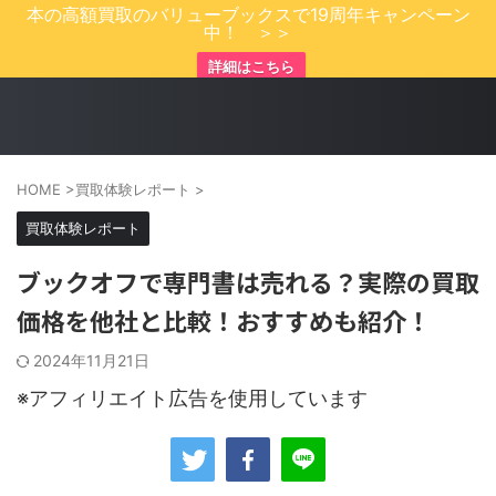
本の高額買取のバリューブックスで19周年キャンペーン
中！ ＞＞
詳細はこちら
HOME
>
買取体験レポート
>
買取体験レポート
ブックオフで専門書は売れる？実際の買取
価格を他社と比較！おすすめも紹介！
2024年11月21日
※アフィリエイト広告を使用しています