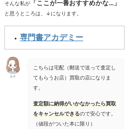
「ここが一番おすすめかな…」
そんな私が
と思うところは、↓になります。
専門書アカデミー
こちらは宅配（郵送で送って査定し
ルナ
てもらうお店）買取の店になりま
す。
査定額に納得がいかなかったら買取
をキャンセルできる
ので安心です。
（値段がついた本に限り）