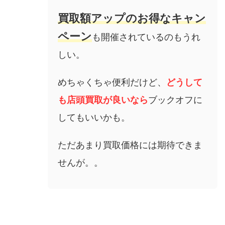
買取額アップのお得なキャン
ペーン
も開催されているのもうれ
しい。
めちゃくちゃ便利だけど、
どうして
も店頭買取が良いなら
ブックオフに
してもいいかも。
ただあまり買取価格には期待できま
せんが。。