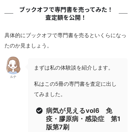
ブックオフで専門書を売ってみた！
査定額を公開！
具体的にブックオフで専門書を売るといくらになっ
たのか見ましょう。
まずは私の体験談を紹介します。
ルナ
私はこの5冊の専門書を査定に出し
てみました。
病気が見えるvol6 免
疫・膠原病・感染症 第1
版第7刷