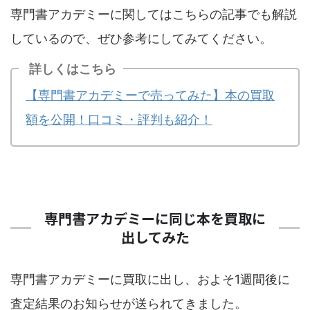
専門書アカデミーに関してはこちらの記事でも解説
しているので、ぜひ参考にしてみてください。
詳しくはこちら
【専門書アカデミーで売ってみた】本の買取
額を公開！口コミ・評判も紹介！
専門書アカデミーに同じ本を買取に
出してみた
専門書アカデミーに買取に出し、およそ1週間後に
査定結果のお知らせが送られてきました。