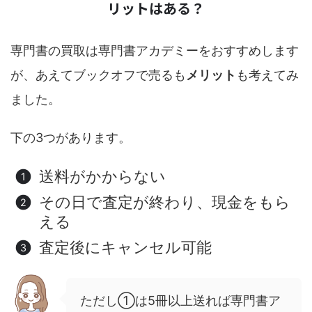
リットはある？
専門書の買取は専門書アカデミーをおすすめします
が、あえてブックオフで売るも
メリット
も考えてみ
ました。
下の3つがあります。
送料がかからない
その日で査定が終わり、現金をもら
える
査定後にキャンセル可能
ただし①は5冊以上送れば専門書ア