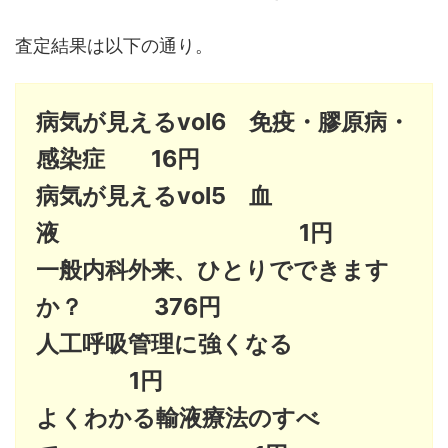
査定結果は以下の通り。
病気が見えるvol6 免疫・膠原病・
感染症 16円
病気が見えるvol5 血
液 1円
一般内科外来、ひとりでできます
か？ 376円
人工呼吸管理に強くなる
1円
よくわかる輸液療法のすべ