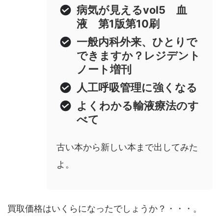
病気が見えるvol5 血
液 第1版第10刷
一般内科外来、ひとりで
できますか？レジデント
ノート増刊
人工呼吸管理に強くなる
よくわかる輸液療法のす
べて
古い本から新しい本まで出してみた
よ。
買取価格はいくらになったでしょうか？・・・。