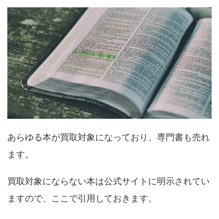
あらゆる本が買取対象になっており、専門書も売れ
ます。
買取対象にならない本は公式サイトに明示されてい
ますので、ここで引用しておきます。