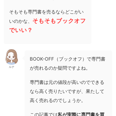
そもそも専門書を売るならどこがい
そもそもブックオフ
いのかな、
でいい？
BOOK-OFF（ブックオフ）で専門書
ルナ
が売れるのか疑問ですよね。
専門書は元の値段が高いのでできる
なら高く売りたいですが、果たして
高く売れるのでしょうか。
この記事では
私が実際に専門書を買