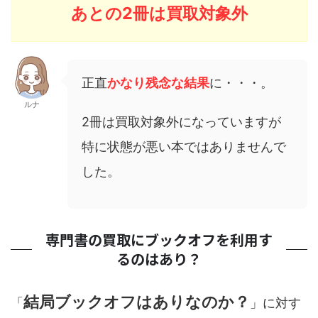
あとの2冊は買取対象外
正直
かなり残念な結果
に・・・。
ルナ
2冊は買取対象外になっていますが
特に状態が悪い本ではありませんで
した。
専門書の買取にブックオフを利用す
るのはあり？
結局ブックオフはありなのか？
「
」に対す