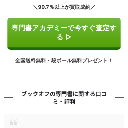
＼99.7％以上が買取成約／
専門書アカデミーで今すぐ査定す
る ▷
全国送料無料・段ボール無料プレゼント！
ブックオフの専門書に関する口コ
ミ・評判