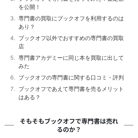
を公開！
専門書の買取にブックオフを利用するのは
あり？
ブックオフ以外でおすすめの専門書の買取
店
専門書アカデミーに同じ本を買取に出して
みた
ブックオフの専門書に関する口コミ・評判
ブックオフであえて専門書を売るメリット
はある？
そもそもブックオフで専門書は売れ
るのか？