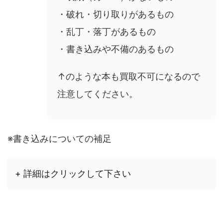
・破れ・切り取りがあるもの
・乱丁・落丁があるもの
・書き込みや不備のあるもの
↑のような本も買取不可になるので
注意してください。
※書き込みについての補足
+ 詳細はクリックして下さい