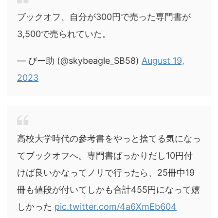
ブックオフ、自分が300円で売った専門書が
3,500で売られていた。
— びー助 (@skybeagle_SB58)
August 19,
2023
高校大学時代の參考書をやっと捨てる気になっ
てブックオフへ。専門書ばっかりだし10円付
けば良いかなってノリで行ったら、25冊中19
冊も値段が付いてしかも合計455円になって嬉
しかった
pic.twitter.com/4a6XmEb604