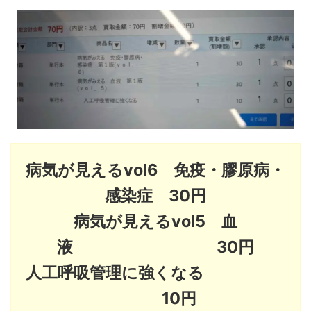
病気が見えるvol6 免疫・膠原病・
感染症 30円
病気が見えるvol5 血
液 30円
人工呼吸管理に強くなる
10円