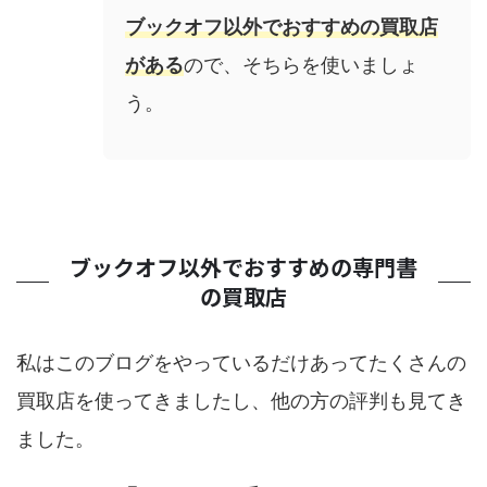
ブックオフ以外でおすすめの買取店
がある
ので、そちらを使いましょ
う。
ブックオフ以外でおすすめの専門書
の買取店
私はこのブログをやっているだけあってたくさんの
買取店を使ってきましたし、他の方の評判も見てき
ました。