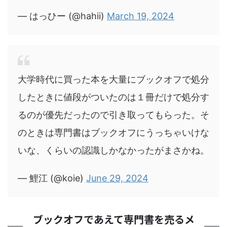
— はっひー (@hahii)
March 19, 2024
大学時代に買った本を大量にブックオフで処分
したときに値段がついたのは１冊だけで処分す
るのが優先だったので引き取ってもらった。そ
のときは専門書はブックオフにうっちゃいけな
いな、くらいの認識しかなかったがまさかね。
— 鯉江 (@koie)
June 29, 2024
ブックオフであえて専門書を売るメ