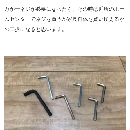
万が一ネジが必要になったら、その時は近所のホー
ムセンターでネジを買うか家具自体を買い換えるか
の二択になると思います。