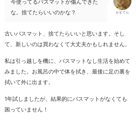
今使ってるバスマットが傷んできた
な。捨てたらいいのかな？
かすてら
古いバスマット、捨てたらいいと思います。そし
て、新しいのは買わなくて大丈夫かもしれません。
私は引っ越しを機に、バスマットなし生活を始めて
みました。お風呂の中で体を拭き、最後に足の裏を
拭いて外に出ます。
1年試しましたが、結果的にバスマットがなくても
困っていません！