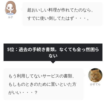
超おいしい料理が作れてたのなら、
ルナ
すでに使い倒してたはず・・・。
5位：過去の手続き書類。なくても全っ然困ら
ない
もう利用してないサービスの書類、
もしものときのために置いといた方
かすてら
がいい・・・？