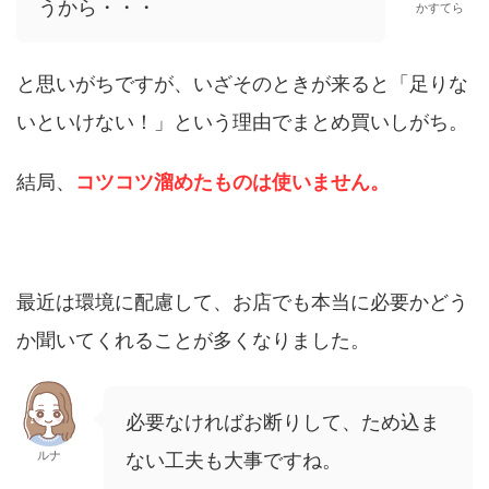
うから・・・
かすてら
と思いがちですが、いざそのときが来ると「足りな
いといけない！」という理由でまとめ買いしがち。
結局、
コツコツ溜めたものは使いません。
最近は環境に配慮して、お店でも本当に必要かどう
か聞いてくれることが多くなりました。
必要なければお断りして、ため込ま
ルナ
ない工夫も大事ですね。