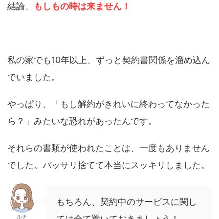
結論、
もしもの時は来ません！
私の家でも10年以上、ずっと契約書関係を溜め込ん
でいました。
やっぱり、「もし解約がきれいに終わってなかった
ら？」みたいな恐れがあったんです。
それらの書類が使われたことは、一度もありません
でした。バッサリ捨てて本当にスッキリしました。
もちろん、契約中のサービスに関し
ルナ
ては全て置いておきましょう！