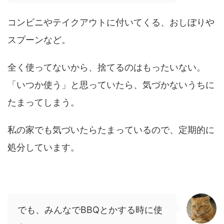
コンビニやテイクアウトに付いてくる、おしぼりや
スプーンなど。
全く使ってないから、捨てるのはもったいない。
「いつか使う」と思っていたら、気づかないうちに
たまってしまう。
私の家でも気づいたらたまっているので、定期的に
処分しています。
でも、みんなでBBQとかする時に使