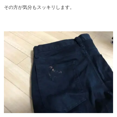
その方が気分もスッキリします。