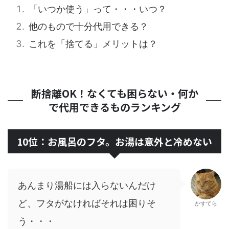
「いつか使う」って・・・いつ？
他のもので十分代用できる？
これを「捨てる」メリットは？
断捨離OK！なくても困らない・何か
で代用できるものランキング
10位：お風呂のフタ。お湯は意外と冷めない
あんまり湯船には入らないんだけ
ど、フタがなければそれは困りそ
かすてら
う・・・