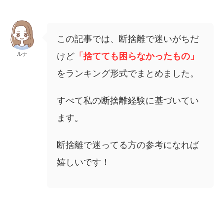
この記事では、断捨離で迷いがちだ
ルナ
けど
「捨てても困らなかったもの」
をランキング形式でまとめました。
すべて私の断捨離経験に基づいてい
ます。
断捨離で迷ってる方の参考になれば
嬉しいです！