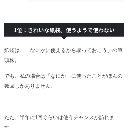
1位：きれいな紙袋。使うようで使わない
紙袋は、「なにかに使えるから取っておこう」の筆
頭株。
でも、私の場合は「なにか」に使ったことがほんの
数回しかありません。
ただ、半年に1回ぐらいは使うチャンスが訪れま
す。