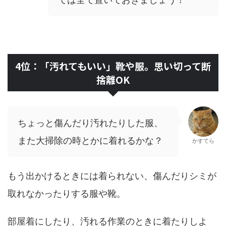
4位：「汚れてもいい」靴や服。思い切って断
捨離OK
ちょっと傷んだり汚れたりした服、
また大掃除の時とかに着れるかな？
かすてら
もう出かけるときには着られない、傷んだりシミが
取れなかったりする服や靴。
部屋着にしたり、汚れる作業のときに着たりしよ