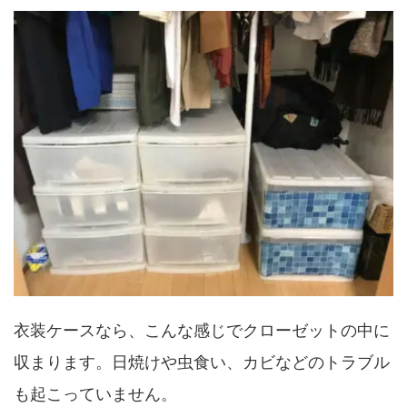
衣装ケースなら、こんな感じでクローゼットの中に
収まります。日焼けや虫食い、カビなどのトラブル
も起こっていません。