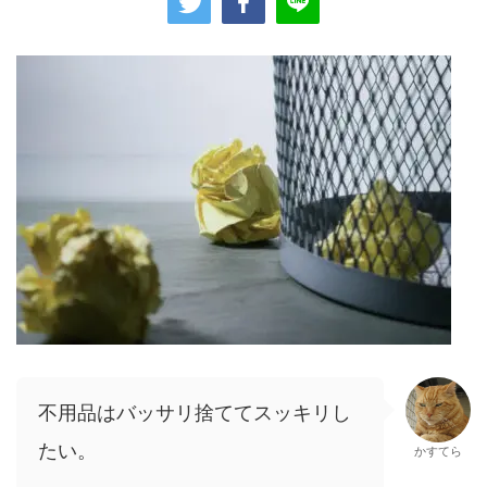
不用品はバッサリ捨ててスッキリし
たい。
かすてら