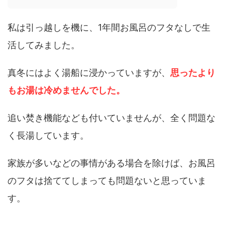
私は引っ越しを機に、1年間お風呂のフタなしで生
活してみました。
真冬にはよく湯船に浸かっていますが、
思ったより
もお湯は冷めませんでした。
追い焚き機能なども付いていませんが、全く問題な
く長湯しています。
家族が多いなどの事情がある場合を除けば、お風呂
のフタは捨ててしまっても問題ないと思っていま
す。