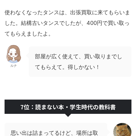
使わなくなったタンスは、出張買取に来てもらいま
した。結構古いタンスでしたが、400円で買い取っ
てもらえましたよ。
部屋が広く使えて、買い取りまでし
ルナ
てもらえて。得しかない！
7位：読まない本・学生時代の教科書
思い出は詰まってるけど、場所は取