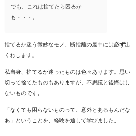
でも、これは捨てたら困るか
も・・・。
捨てるか迷う微妙なモノ、断捨離の最中には
必ず
出
くわします。
私自身、捨てるか迷ったものは色々あります。思い
切って捨てたものもありますが、不思議と後悔はし
ないものです。
「なくても困らないものって、意外とあるもんだな
あ」ということを、経験を通して学びました。