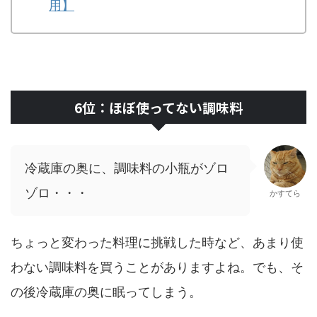
用】
6位：ほぼ使ってない調味料
冷蔵庫の奥に、調味料の小瓶がゾロ
ゾロ・・・
かすてら
ちょっと変わった料理に挑戦した時など、あまり使
わない調味料を買うことがありますよね。でも、そ
の後冷蔵庫の奥に眠ってしまう。