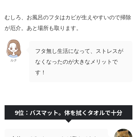
むしろ、お風呂のフタはカビが生えやすいので掃除
が厄介。あと場所も取ります。
フタ無し生活になって、ストレスが
ルナ
なくなったのが大きなメリットで
す！
9位：バスマット。体を拭くタオルで十分