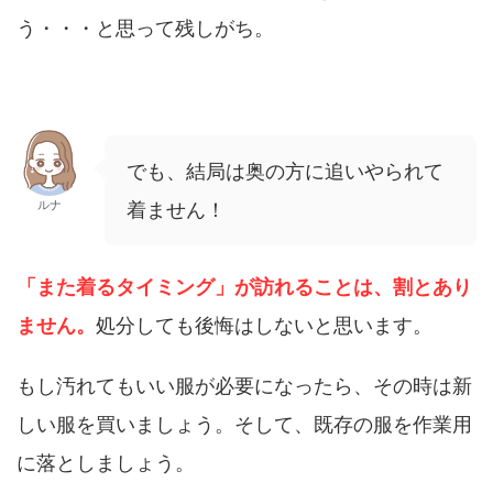
う・・・と思って残しがち。
でも、結局は奥の方に追いやられて
ルナ
着ません！
「また着るタイミング」が訪れることは、割とあり
ません。
処分しても後悔はしないと思います。
もし汚れてもいい服が必要になったら、その時は新
しい服を買いましょう。そして、既存の服を作業用
に落としましょう。