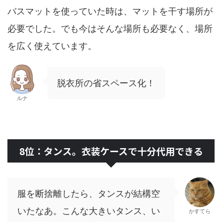
バスマットを使っていた時は、マットを干す場所が
必要でした。でも今はそんな場所も必要なく、場所
を広く使えています。
脱衣所の省スペース化！
ルナ
8位：タンス。衣装ケースで十分代用できる
服を断捨離したら、タンスが結構空
いたなあ。こんな大きいタンス、い
かすてら