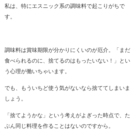
私は、特にエスニック系の調味料で起こりがちで
す。
調味料は賞味期限が分かりにくいのが厄介。「まだ
食べられるのに、捨てるのはもったいない！」とい
う心理が働いちゃいます。
でも、もういちど使う気がないなら捨ててしまいま
しょう。
「捨てようかな」という考えがよぎった時点で、た
ぶん同じ料理を作ることはないのですから。