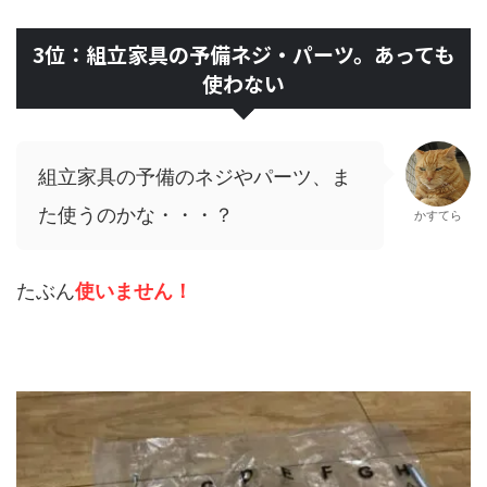
3位：組立家具の予備ネジ・パーツ。あっても
使わない
組立家具の予備のネジやパーツ、ま
た使うのかな・・・？
かすてら
たぶん
使いません！