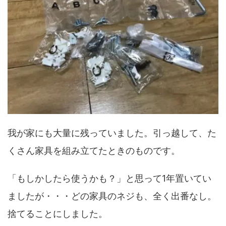
我が家にも大量に残っていました。引っ越して、た
くさん家具を組み立てたときのものです。
「もしかしたら使うかも？」と思って1年置いてい
ましたが・・・どの家具のネジも、全く出番なし。
捨てることにしました。