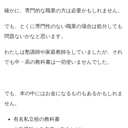
確かに、専門的な職業の方は必要かもしれません。
でも、とくに専門性のない職業の場合は処分しても
問題ないかなと思います。
わたしは塾講師や家庭教師をしていましたが、それ
でも中・高の教科書は一切使いませんでした。
でも、本の中にはお金になるものもあるかもしれま
せん。
有名私立校の教科書