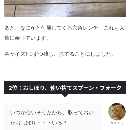
あと、なにかと付属してくる六角レンチ。これも大
量に余っています。
各サイズ1つずつ残し、捨てることにしました。
2位：おしぼり、使い捨てスプーン・フォーク
いつか使いそうだから、取っておい
たおしぼり・・・いる？
かすてら