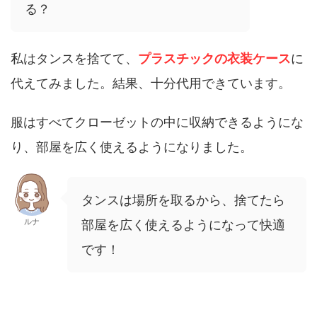
る？
私はタンスを捨てて、
プラスチックの衣装ケース
に
代えてみました。結果、十分代用できています。
服はすべてクローゼットの中に収納できるようにな
り、部屋を広く使えるようになりました。
タンスは場所を取るから、捨てたら
ルナ
部屋を広く使えるようになって快適
です！