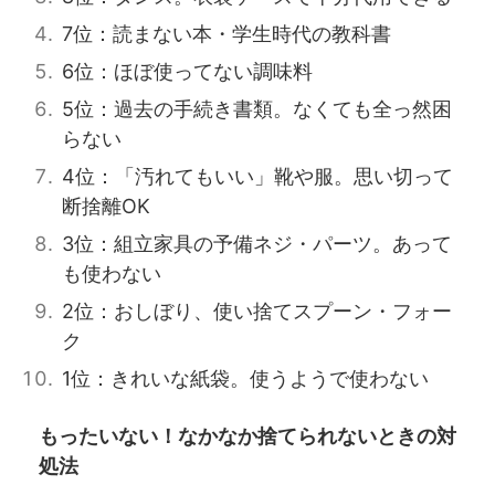
7位：読まない本・学生時代の教科書
6位：ほぼ使ってない調味料
5位：過去の手続き書類。なくても全っ然困
らない
4位：「汚れてもいい」靴や服。思い切って
断捨離OK
3位：組立家具の予備ネジ・パーツ。あって
も使わない
2位：おしぼり、使い捨てスプーン・フォー
ク
1位：きれいな紙袋。使うようで使わない
もったいない！なかなか捨てられないときの対
処法