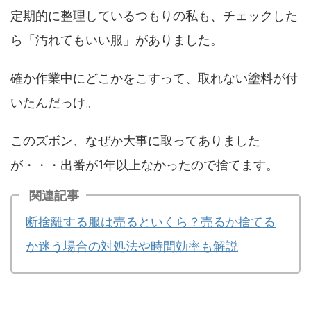
定期的に整理しているつもりの私も、チェックした
ら「汚れてもいい服」がありました。
確か作業中にどこかをこすって、取れない塗料が付
いたんだっけ。
このズボン、なぜか大事に取ってありました
が・・・出番が1年以上なかったので捨てます。
関連記事
断捨離する服は売るといくら？売るか捨てる
か迷う場合の対処法や時間効率も解説