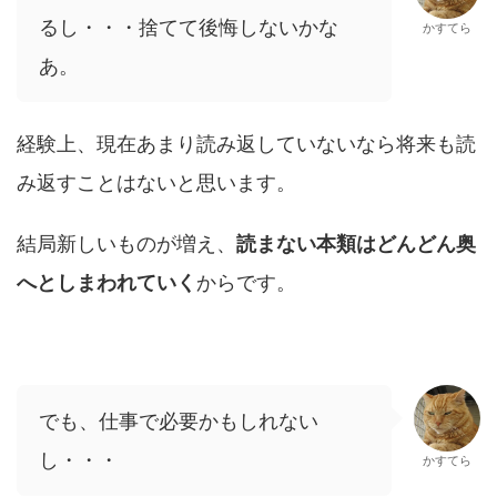
るし・・・捨てて後悔しないかな
かすてら
あ。
経験上、現在あまり読み返していないなら将来も読
み返すことはないと思います。
結局新しいものが増え、
読まない本類はどんどん奥
へとしまわれていく
からです。
でも、仕事で必要かもしれない
し・・・
かすてら