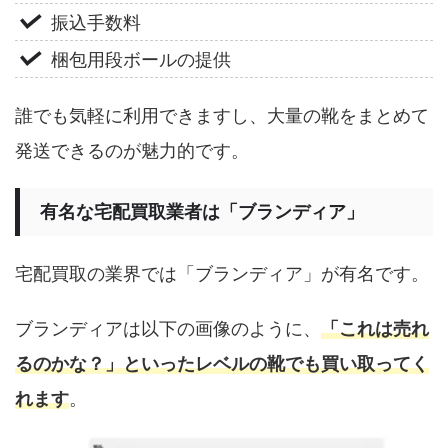
振込手数料
梱包用段ボールの提供
誰でも気軽に利用できますし、大量の靴をまとめて
発送できるのが魅力的です。
有名な宅配買取業者は「ブランディア」
宅配買取の業界では「ブランディア」が有名です。
ブランディアは以下の画像のように、
「これは売れ
るのかな？」といったレベルの靴でも買い取ってく
れます
。