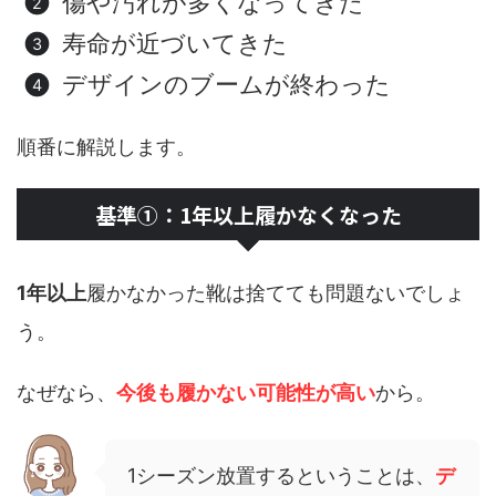
傷や汚れが多くなってきた
寿命が近づいてきた
デザインのブームが終わった
順番に解説します。
基準①：1年以上履かなくなった
1年以上
履かなかった靴は捨てても問題ないでしょ
う。
なぜなら、
今後も履かない可能性が高い
から。
1シーズン放置するということは、
デ