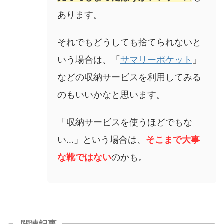
あります。
それでもどうしても捨てられないと
いう場合は、「
サマリーポケット
」
などの収納サービスを利用してみる
のもいいかなと思います。
「収納サービスを使うほどでもな
い…」という場合は、
そこまで大事
な靴ではない
のかも。