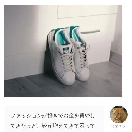
ファッションが好きでお金を費やし
てきたけど、靴が増えてきて困って
かすてら