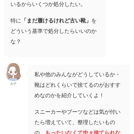
いるからいくつか処分したい。
特に
「まだ履けるけれど古い靴」
を
どういう基準で処分したらいいのか
な？
私や他のみんながどうしているか・
ルナ
靴はどれくらいで捨てるのがおすす
めなのかを紹介していくよ！
スニーカーやブーツなどは気が付い
たら増えていて、整理したいもの
の、
もったいなくて中々捨てられな