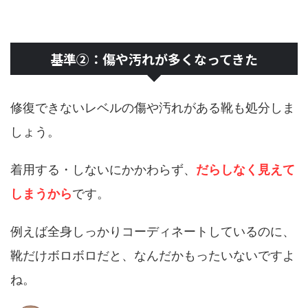
基準②：傷や汚れが多くなってきた
修復できないレベルの傷や汚れがある靴も処分しま
しょう。
着用する・しないにかかわらず、
だらしなく見えて
しまうから
です。
例えば全身しっかりコーディネートしているのに、
靴だけボロボロだと、なんだかもったいないですよ
ね。