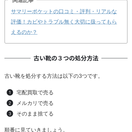
関連記事
サマリーポケットの口コミ・評判・リアルな
評価！カビやトラブル無く大切に扱ってもら
えるのか？
古い靴の３つの処分方法
古い靴を処分する方法は以下の3つです。
宅配買取で売る
メルカリで売る
そのまま捨てる
順番に見ていきましょう。