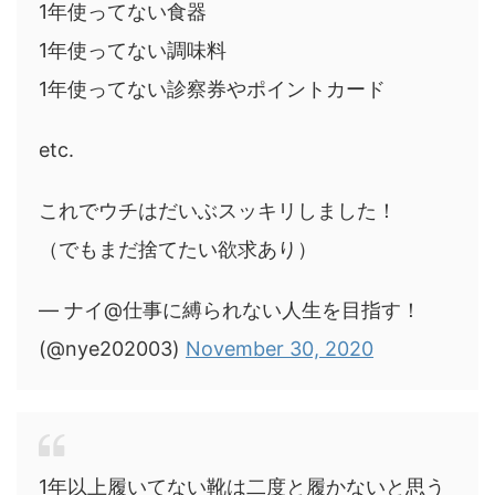
1年使ってない食器
1年使ってない調味料
1年使ってない診察券やポイントカード
etc.
これでウチはだいぶスッキリしました！
（でもまだ捨てたい欲求あり）
— ナイ@仕事に縛られない人生を目指す！
(@nye202003)
November 30, 2020
1年以上履いてない靴は二度と履かないと思う