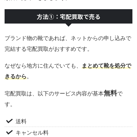
方法①：宅配買取で売る
ブランド物の靴であれば、ネットからの申し込みで
完結する宅配買取がおすすめです。
なぜなら地方に住んでいても、
まとめて靴を処分で
きるから
。
無料
宅配買取は、以下のサービス内容が基本
で
す。
送料
キャンセル料