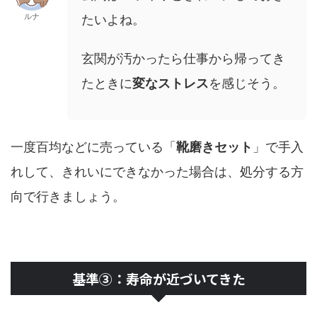
ルナ
たいよね。
玄関が汚かったら仕事から帰ってき
たときに
変なストレス
を感じそう。
一度百均などに売っている「
靴磨きセット
」で手入
れして、きれいにできなかった場合は、処分する方
向で行きましょう。
基準③：寿命が近づいてきた