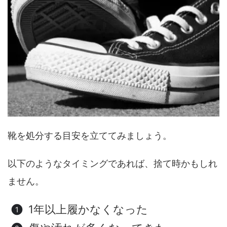
靴を処分する目安を立ててみましょう。
以下のようなタイミングであれば、捨て時かもしれ
ません。
1年以上履かなくなった