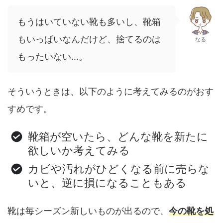
もうはいていない靴も多いし、靴箱
もいっぱいなんだけど、捨てるのは
なる
もったいない…。
そういうときは、以下のように考えてみるのがおす
すめです。
靴箱が空いたら、どんな靴を新たに
欲しいか考えてみる
カビや汚れがひどくなる前に売らな
いと、逆に損になることもある
靴は毎シーズン新しいものが出るので、
今の靴を処