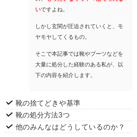
い
ですよね。
しかし玄関が圧迫されていくと、モ
ヤモヤしてくるもの。
そこで本記事では靴やブーツなどを
大量に処分した経験のある私が、以
下の内容を紹介します。
靴の捨てどきや基準
靴の処分方法3つ
他のみんなはどうしているのか？