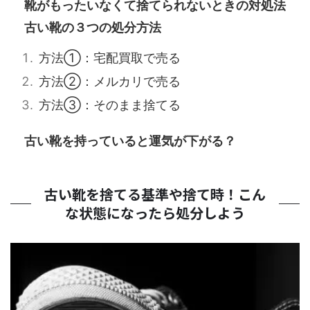
靴がもったいなくて捨てられないときの対処法
古い靴の３つの処分方法
方法①：宅配買取で売る
方法②：メルカリで売る
方法③：そのまま捨てる
古い靴を持っていると運気が下がる？
古い靴を捨てる基準や捨て時！こん
な状態になったら処分しよう