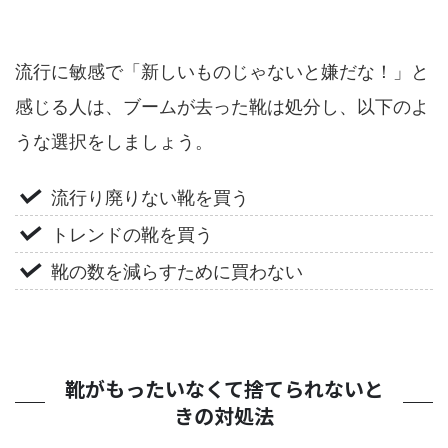
流行に敏感で「新しいものじゃないと嫌だな！」と
感じる人は、ブームが去った靴は処分し、以下のよ
うな選択をしましょう。
流行り廃りない靴を買う
トレンドの靴を買う
靴の数を減らすために買わない
靴がもったいなくて捨てられないと
きの対処法