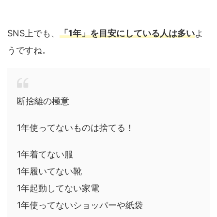
SNS上でも、
「1年」を目安にしている人は多い
よ
うですね。
断捨離の極意
1年使ってないものは捨てる！
1年着てない服
1年履いてない靴
1年起動してない家電
1年使ってないショッパーや紙袋