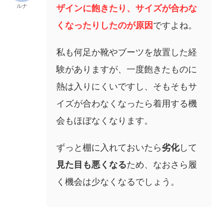
ルナ
ザインに飽きたり、サイズが合わな
くなったりしたのが原因
ですよね。
私も何足か靴やブーツを放置した経
験がありますが、一度飽きたものに
熱は入りにくいですし、そもそもサ
イズが合わなくなったら着用する機
会もほぼなくなります。
ずっと棚に入れておいたら
劣化
して
見た目も悪くなる
ため、なおさら履
く機会は少なくなるでしょう。