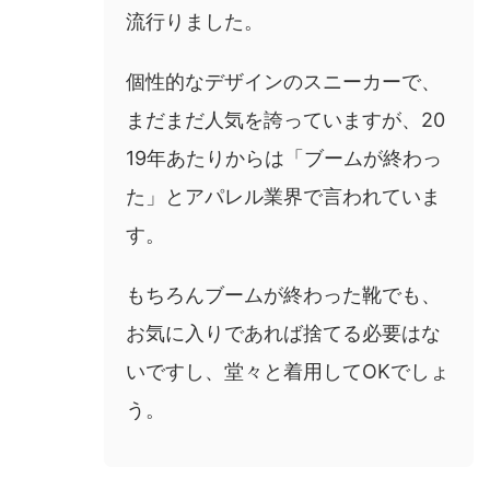
流行りました。
個性的なデザインのスニーカーで、
まだまだ人気を誇っていますが、20
19年あたりからは「ブームが終わっ
た」とアパレル業界で言われていま
す。
もちろんブームが終わった靴でも、
お気に入りであれば捨てる必要はな
いですし、堂々と着用してOKでしょ
う。