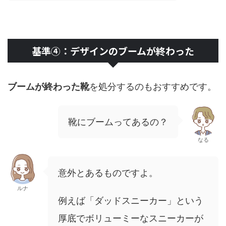
基準④：デザインのブームが終わった
ブームが終わった靴
を処分するのもおすすめです。
靴にブームってあるの？
なる
意外とあるものですよ。
ルナ
例えば「ダッドスニーカー」という
厚底でボリューミーなスニーカーが