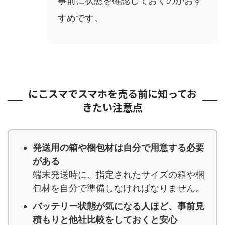
事前に状態を確認しておくのがおす
すめです。
にこスマでスマホを売る前に知ってお
きたい注意点
発送用の箱や梱包材は自分で用意する必要
がある
端末発送時に、指定されたサイズの箱や梱
包材を自分で準備しなければなりません。
バッテリー状態が気になる人ほど、事前見
積もりと他社比較をしておくと安心