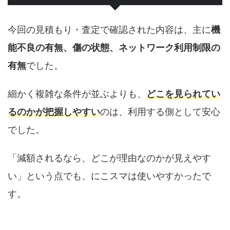
今回の見積もり・査定で確認された内容は、主に
機
能不良の有無、傷の状態、ネットワーク利用制限の
有無
でした。
細かく複雑な条件が並ぶよりも、
どこを見られてい
るのかが把握しやすい
のは、利用する側として安心
でした。
「減額されるなら、どこが理由なのかが見えやす
い」という点でも、にこスマは使いやすかったで
す。