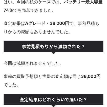
はい。今回の私のケースでは、
バッテリー最大容量
74％
でも売却できました。
査定結果は
Aグレード・38,000円
で、事前見積も
りからの減額もありませんでした。
事前見積もりから減額された？
今回は減額されませんでした。
事前の買取予想額と実際の査定額は同じ
38,000円
でした。
査定結果はどれくらいで届いた？