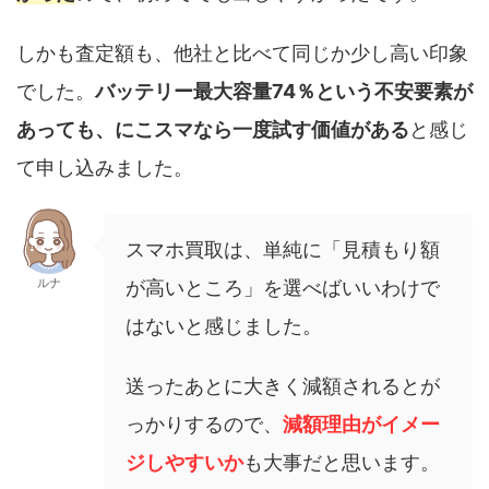
しかも査定額も、他社と比べて同じか少し高い印象
でした。
バッテリー最大容量74％という不安要素が
あっても、にこスマなら一度試す価値がある
と感じ
て申し込みました。
スマホ買取は、単純に「見積もり額
ルナ
が高いところ」を選べばいいわけで
はないと感じました。
送ったあとに大きく減額されるとが
っかりするので、
減額理由がイメー
ジしやすいか
も大事だと思います。