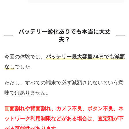
バッテリー劣化ありでも本当に大丈
夫？
今回の体験では、
バッテリー最大容量74％でも減額
なし
でした。
ただし、すべての端末で必ず減額されないという意
味ではありません。
画面割れや背面割れ、カメラ不良、ボタン不良、ネ
ットワーク利用制限などがある場合は、査定額が下
がる可能性があります
。