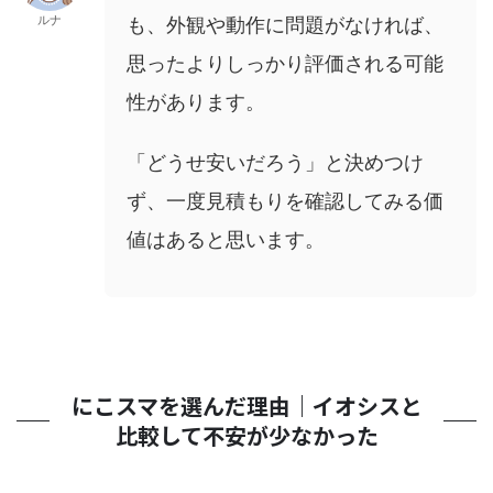
ルナ
も、外観や動作に問題がなければ、
思ったよりしっかり評価される可能
性があります。
「どうせ安いだろう」と決めつけ
ず、一度見積もりを確認してみる価
値はあると思います。
にこスマを選んだ理由｜イオシスと
比較して不安が少なかった