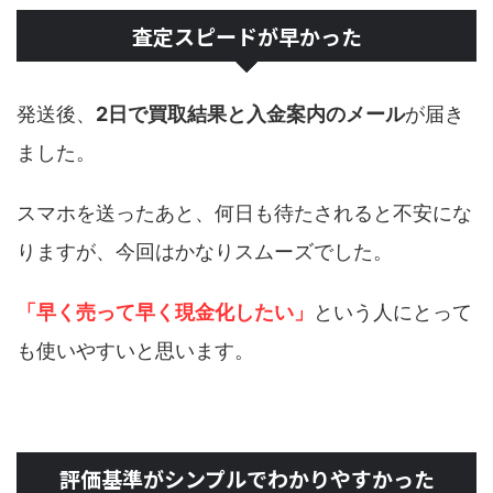
査定スピードが早かった
発送後、
2日で買取結果と入金案内のメール
が届き
ました。
スマホを送ったあと、何日も待たされると不安にな
りますが、今回はかなりスムーズでした。
「早く売って早く現金化したい」
という人にとって
も使いやすいと思います。
評価基準がシンプルでわかりやすかった