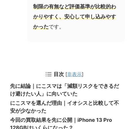
制限の有無など評価基準が比較的わ
かりやすく、安心して申し込みやす
かった
です。
目次
[
非表示
]
先に結論｜にこスマは「減額リスクをできるだ
け避けたい人」に向いていた
にこスマを選んだ理由｜イオシスと比較して不
安が少なかった
今回の買取結果を先に公開｜iPhone 13 Pro
128GBはいくらになった？