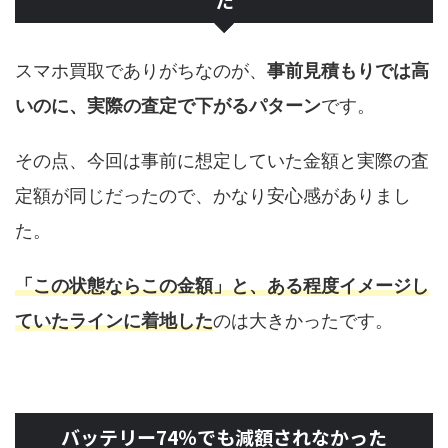
スマホ買取でありがちなのが、
事前見積もりでは高
いのに、実際の査定で下がるパターン
です。
その点、今回は事前に想定していた金額と実際の査
定額が同じだったので、かなり安心感がありまし
た。
「この状態ならこの金額」と、ある程度イメージし
ていたラインに着地した
のは大きかったです。
バッテリー74％でも減額されなかった