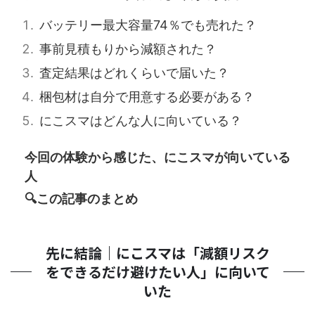
バッテリー最大容量74％でも売れた？
事前見積もりから減額された？
査定結果はどれくらいで届いた？
梱包材は自分で用意する必要がある？
にこスマはどんな人に向いている？
今回の体験から感じた、にこスマが向いている
人
🔍この記事のまとめ
先に結論｜にこスマは「減額リスク
をできるだけ避けたい人」に向いて
いた