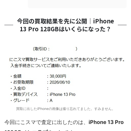
今回の買取結果を先に公開｜iPhone
13 Pro 128GBはいくらになった？
買取に出したiPhoneの画像は撮り忘れてました。すみません。
今回にこスマで査定に出したのは、
iPhone 13 Pro