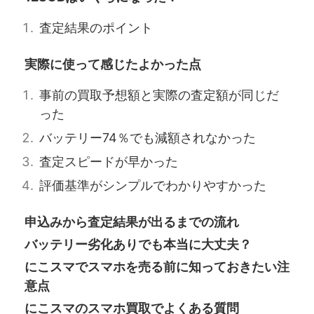
査定結果のポイント
実際に使って感じたよかった点
事前の買取予想額と実際の査定額が同じだ
った
バッテリー74％でも減額されなかった
査定スピードが早かった
評価基準がシンプルでわかりやすかった
申込みから査定結果が出るまでの流れ
バッテリー劣化ありでも本当に大丈夫？
にこスマでスマホを売る前に知っておきたい注
意点
にこスマのスマホ買取でよくある質問