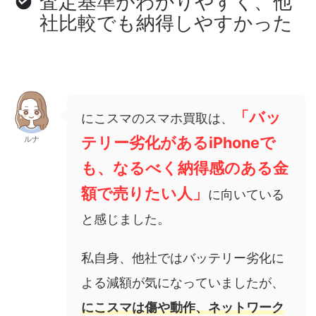
査定基準がわかりやすく、他
社比較でも納得しやすかった
「バッ
にこスマのスマホ買取は、
テリー劣化があるiPhoneで
ルナ
も、なるべく納得感のある金
額で売りたい人」
に向いている
と感じました。
私自身、他社ではバッテリー劣化に
よる減額が気になっていましたが、
にこスマは傷や動作、ネットワーク