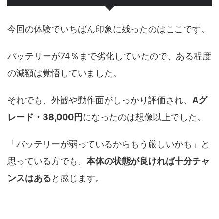
今回の体験でいちばん印象に残ったのはここです。
バッテリーが74％まで劣化していたので、ある程度
の減額は覚悟していました。
それでも、外観や動作面がしっかり評価され、
Aグ
レード・38,000円
になったのは想像以上でした。
「バッテリーが弱っているからもう厳しいかも」と
思っている方でも、
本体の状態が良ければ十分チャ
ンスはある
と感じます。