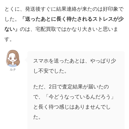
とくに、発送後すぐに結果連絡が来たのは好印象で
した。
「送ったあとに長く待たされるストレスが少
ない」
のは、宅配買取ではかなり大きいと思いま
す。
スマホを送ったあとは、やっぱり少
ルナ
し不安でした。
ただ、2日で査定結果が届いたの
で、「今どうなっているんだろう」
と長く待つ感じはありませんでし
た。