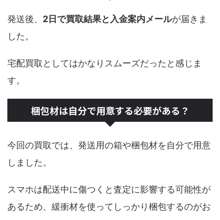
発送後、
2日で買取結果と入金案内メール
が届きま
した。
宅配買取としてはかなりスムーズだったと感じま
す。
梱包材は自分で用意する必要がある？
今回の買取では、発送用の箱や梱包材を自分で用意
しました。
スマホは配送中に傷つくと査定に影響する可能性が
あるため、緩衝材を使ってしっかり梱包するのがお