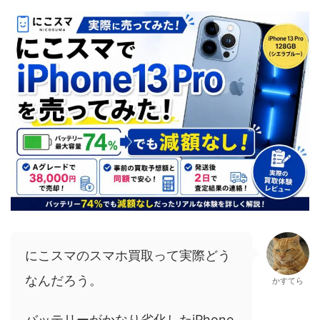
にこスマのスマホ買取って実際どう
なんだろう。
かすてら
バッテリーがかなり劣化したiPhone