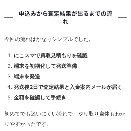
申込みから査定結果が出るまでの流
れ
今回の流れはかなりシンプルでした。
にこスマで買取見積もりを確認
端末を初期化して発送準備
端末を発送
発送後2日で査定結果と入金案内メールが届く
金額を確認して手続き
初めてでも迷いにくい流れで、やり取り自体もわか
りやすかったです。