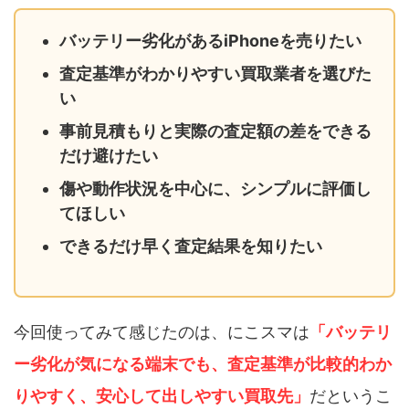
バッテリー劣化があるiPhoneを売りたい
査定基準がわかりやすい買取業者を選びた
い
事前見積もりと実際の査定額の差をできる
だけ避けたい
傷や動作状況を中心に、シンプルに評価し
てほしい
できるだけ早く査定結果を知りたい
今回使ってみて感じたのは、にこスマは
「バッテリ
ー劣化が気になる端末でも、査定基準が比較的わか
りやすく、安心して出しやすい買取先」
だというこ