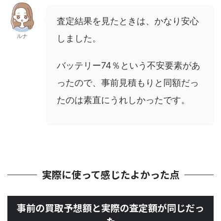
査定結果を見たときは、かなり安心
ルナ
しました。
バッテリー74％という不安要素があ
ったので、事前見積もりと同額だっ
たのは素直にうれしかったです。
実際に使って感じたよかった点
事前の買取予想額と実際の査定額が同じだっ
た