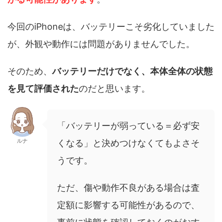
今回のiPhoneは、バッテリーこそ劣化していました
が、外観や動作には問題がありませんでした。
そのため、
バッテリーだけでなく、本体全体の状態
を見て評価された
のだと思います。
「バッテリーが弱っている＝必ず安
ルナ
くなる」と決めつけなくてもよさそ
うです。
ただ、傷や動作不良がある場合は査
定額に影響する可能性があるので、