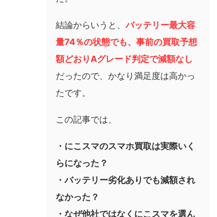
結論からいうと、
バッテリー最大容
量74％の状態でも、事前の買取予想
額どおりAグレード判定で減額なし
だったので、かなり満足度は高かっ
たです。
この記事では、
・にこスマのスマホ買取は実際いく
らになった？
・バッテリー劣化ありでも減額され
なかった？
・なぜ他社ではなくにこスマを選ん