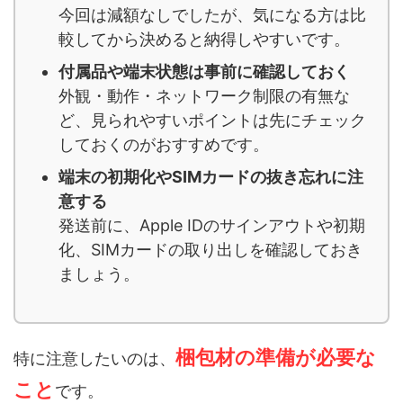
今回は減額なしでしたが、気になる方は比
較してから決めると納得しやすいです。
付属品や端末状態は事前に確認しておく
外観・動作・ネットワーク制限の有無な
ど、見られやすいポイントは先にチェック
しておくのがおすすめです。
端末の初期化やSIMカードの抜き忘れに注
意する
発送前に、Apple IDのサインアウトや初期
化、SIMカードの取り出しを確認しておき
ましょう。
梱包材の準備が必要な
特に注意したいのは、
こと
です。