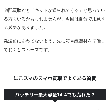
宅配買取だと「キットが送られてくる」と思ってい
る方もいるかもしれませんが、今回は自分で用意す
る必要がありました。
発送前にあわてないよう、先に箱や緩衝材を準備し
ておくとスムーズです。
にこスマのスマホ買取でよくある質問
バッテリー最大容量74％でも売れた？